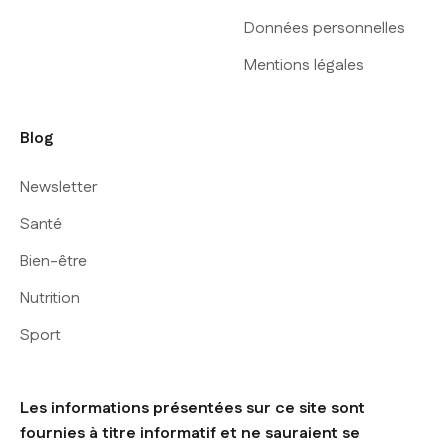
Données personnelles
Mentions légales
Blog
Newsletter
Santé
Bien-être
Nutrition
Sport
Les informations présentées sur ce site sont
fournies à titre informatif et ne sauraient se