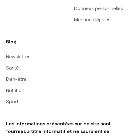
Données personnelles
Mentions légales
Blog
Newsletter
Santé
Bien-être
Nutrition
Sport
Les informations présentées sur ce site sont
fournies à titre informatif et ne sauraient se