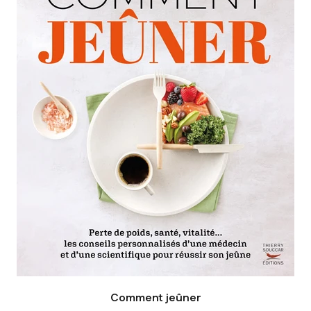
Comment jeûner