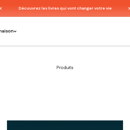
Découvrez les livres qui vont changer votre vie
maison
Produits