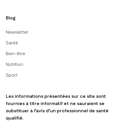
Blog
Newsletter
Santé
Bien-être
Nutrition
Sport
Les informations présentées sur ce site sont
fournies à titre informatif et ne sauraient se
substituer à l’avis d’un professionnel de santé
qualifié.