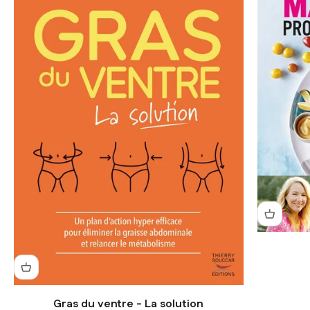
Gras du ventre - La solution