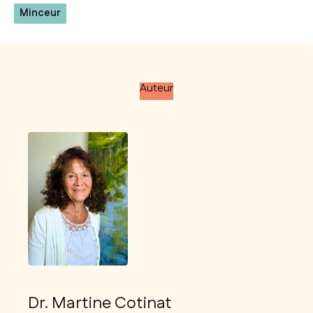
Minceur
Auteur
Dr. Martine Cotinat