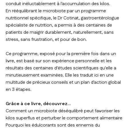
conduit inéluctablement à l'accumulation des kilos.
En rééquilibrant le microbiote par un programme
nutritionnel spécifique, le Dr Cotinat, gastroentérologue
spécialiste de nutrition, a permis à des centaines de
patients de maigrir durablement, naturellement, sans
stress, sans frustration, et pour de bon.
Ce programme, exposé pour la première fois dans un
livre, est basé sur son expérience personnelle et les
résultats des centaines d'études scientifiques qu'elle a
minutieusement examinées. Elle les traduit ici en une
multitude de précieux conseils et un plan d'action global
en 3 étapes.
Grâce à ce livre, découvrez...
Comment un microbiote déséquilibré peut favoriser les
kilos superflus et perturber le comportement alimentaire
Pourquoi les édulcorants sont des ennemis du