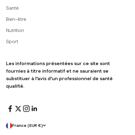
Santé
Bien-être
Nutrition
Sport
Les informations présentées sur ce site sont
fournies à titre informatif et ne sauraient se
substituer à l’avis d’un professionnel de santé
qualifié.
France (EUR €)