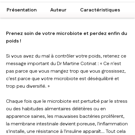
Présentation
Auteur
Caractéristiques
Prenez soin de votre microbiote et perdez enfin du
poids !
Si vous avez du mal à contrôler votre poids, retenez ce
message important du Dr Martine Cotinat : « Ce n'est
pas parce que vous mangez trop que vous grossissez,
c'est parce que votre microbiote est déséquilibré et
trop peu diversifié. »
Chaque fois que le microbiote est perturbé par le stress
ou des habitudes alimentaires délétères ou en
apparence saines, les mauvaises bactéries prolifèrent,
la membrane intestinale devient poreuse, l'inflammation
s'installe, une résistance à l'insuline apparaît... Tout cela