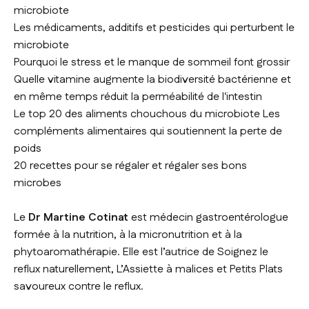
microbiote
Les médicaments, additifs et pesticides qui perturbent le
microbiote
Pourquoi le stress et le manque de sommeil font grossir
Quelle vitamine augmente la biodiversité bactérienne et
en même temps réduit la perméabilité de l'intestin
Le top 20 des aliments chouchous du microbiote Les
compléments alimentaires qui soutiennent la perte de
poids
20 recettes pour se régaler et régaler ses bons
microbes
Le
Dr Martine Cotinat
est médecin gastroentérologue
formée à la nutrition, à la micronutrition et à la
phytoaromathérapie. Elle est l’autrice de
Soignez le
reflux naturellement, L’Assiette à malices
et
Petits Plats
savoureux contre le reflux.