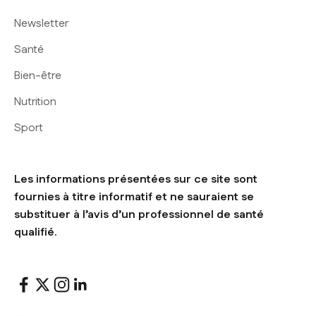
Newsletter
Santé
Bien-être
Nutrition
Sport
Les informations présentées sur ce site sont
fournies à titre informatif et ne sauraient se
substituer à l’avis d’un professionnel de santé
qualifié.