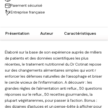
Paiement sécurisé
Entreprise française
Présentation
Auteur
Caractéristiques
Élaboré sur la base de son expérience auprès de milliers
de patients et des données scientifiques les plus
récentes, le traitement nutritionnel du Dr Cotinat repose
sur des changements alimentaires simples qui vont r
enforcer les défenses naturelles de l'œsophage et briser
le cercle vicieux de l'inflammation. A découvrir : les
grandes règles de l'alimentation anti reflux , 50 questions
réponses sur le reflux , 50 recettes gourmandes, la
plupart végétariennes, pour passer à l'action. Bonus :
des dizaines d'astuces et un pense-bête à afficher pour