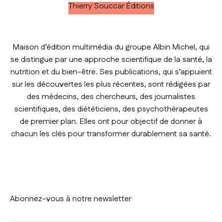
Thierry Souccar Éditions
Maison d’édition multimédia du groupe Albin Michel, qui
se distingue par une approche scientifique de la santé, la
nutrition et du bien-être. Ses publications, qui s’appuient
sur les découvertes les plus récentes, sont rédigées par
des médecins, des chercheurs, des journalistes
scientifiques, des diététiciens, des psychothérapeutes
de premier plan. Elles ont pour objectif de donner à
chacun les clés pour transformer durablement sa santé.
Abonnez-vous à notre newsletter