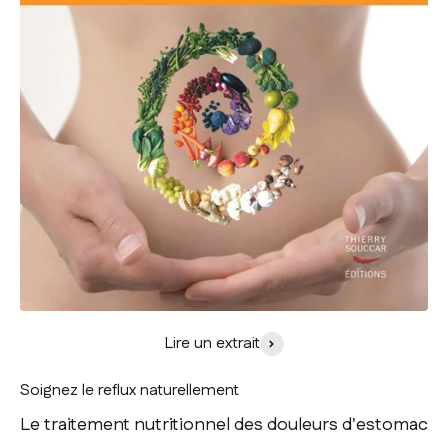
Lire un extrait
Soignez le reflux naturellement
Le traitement nutritionnel des douleurs d'estomac