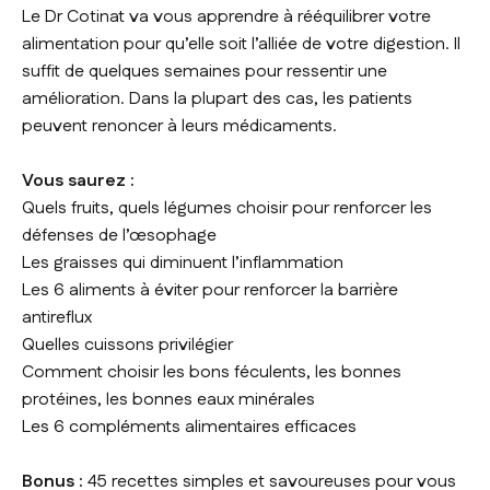
Le Dr Cotinat va vous apprendre à rééquilibrer votre
alimentation pour qu’elle soit l’alliée de votre digestion. Il
suffit de quelques semaines pour ressentir une
amélioration. Dans la plupart des cas, les patients
peuvent renoncer à leurs médicaments.
Vous saurez :
Quels fruits, quels légumes choisir pour renforcer les
défenses de l’œsophage
Les graisses qui diminuent l’inflammation
Les 6 aliments à éviter pour renforcer la barrière
antireflux
Quelles cuissons privilégier
Comment choisir les bons féculents, les bonnes
protéines, les bonnes eaux minérales
Les 6 compléments alimentaires efficaces
Bonus :
45 recettes simples et savoureuses pour vous