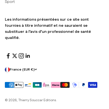
Sport
Les informations présentées sur ce site sont
fournies à titre informatif et ne sauraient se
substituer à l’avis d’un professionnel de santé
qualifié.
France (EUR €)
© 2026, Thierry Souccar Editions.