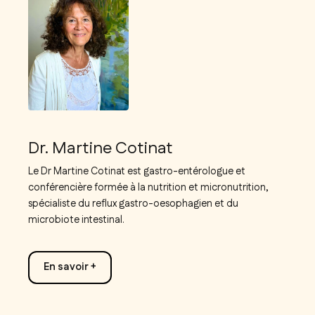
Dr. Martine Cotinat
Le Dr Martine Cotinat est gastro-entérologue et
conférencière formée à la nutrition et micronutrition,
spécialiste du reflux gastro-oesophagien et du
microbiote intestinal.
En savoir +