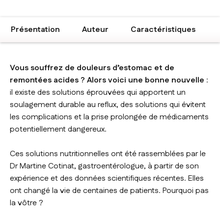
Présentation
Auteur
Caractéristiques
Vous souffrez de douleurs d’estomac et de
remontées acides ? Alors voici une bonne nouvelle
:
il existe des solutions éprouvées qui apportent un
soulagement durable au reflux, des solutions qui évitent
les complications et la prise prolongée de médicaments
potentiellement dangereux.
Ces solutions nutritionnelles ont été rassemblées par le
Dr Martine Cotinat, gastroentérologue, à partir de son
expérience et des données scientifiques récentes. Elles
ont changé la vie de centaines de patients. Pourquoi pas
la vôtre ?