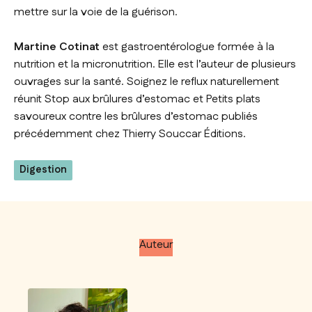
mettre sur la voie de la guérison.
Martine Cotinat
est gastroentérologue formée à la
nutrition et la micronutrition. Elle est l’auteur de plusieurs
ouvrages sur la santé.
Soignez le reflux naturellement
réunit
Stop aux brûlures d’estomac
et
Petits plats
savoureux contre les brûlures d’estomac
publiés
précédemment chez Thierry Souccar Éditions.
Digestion
Auteur