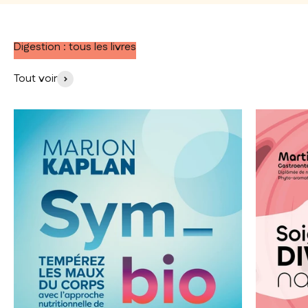
Digestion : tous les livres
Tout voir