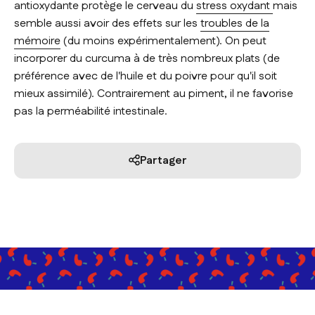
antioxydante protège le cerveau du
stress oxydant
mais
semble aussi avoir des effets sur les
troubles de la
mémoire
(du moins expérimentalement). On peut
incorporer du curcuma à de très nombreux plats (de
préférence avec de l'huile et du poivre pour qu'il soit
mieux assimilé). Contrairement au piment, il ne favorise
pas la perméabilité intestinale.
Partager