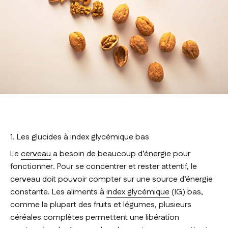
1. Les glucides à index glycémique bas
Le
cerveau
a besoin de beaucoup d’énergie pour
fonctionner. Pour se concentrer et rester attentif, le
cerveau doit pouvoir compter sur une source d’énergie
constante. Les aliments à
index glycémique
(IG) bas,
comme la plupart des fruits et légumes, plusieurs
céréales complètes permettent une libération