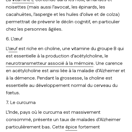
noisettes (mais aussi l’avocat, les épinards, les
cacahuètes, l'asperge et les huiles d’olive et de colza)
permettrait de prévenir le déclin cognitif, en particulier
chez les personnes âgées.
6. L’œuf
L’
œuf
est riche en choline, une vitamine du groupe B qui
est essentielle à la production d’acétylcholine, le
neurotransmetteur associé à la mémoire
. Une carence
en acétylcholine est ainsi liée à la maladie d’Alzheimer et
à la démence. Pendant la grossesse, la choline est
essentielle au développement normal du cerveau du
fœtus.
7. Le curcuma
L’Inde, pays où le curcuma est massivement
consommé, présente un taux de malades d’Alzheimer
particulièrement bas. Cette
épice
fortement