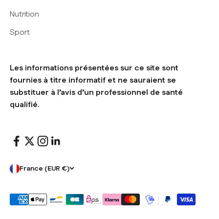
Nutrition
Sport
Les informations présentées sur ce site sont
fournies à titre informatif et ne sauraient se
substituer à l’avis d’un professionnel de santé
qualifié.
France (EUR €)