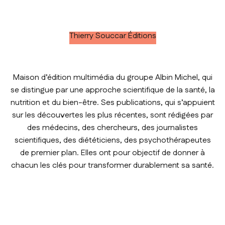
Thierry Souccar Éditions
Maison d’édition multimédia du groupe Albin Michel, qui
se distingue par une approche scientifique de la santé, la
nutrition et du bien-être. Ses publications, qui s’appuient
sur les découvertes les plus récentes, sont rédigées par
des médecins, des chercheurs, des journalistes
scientifiques, des diététiciens, des psychothérapeutes
de premier plan. Elles ont pour objectif de donner à
chacun les clés pour transformer durablement sa santé.