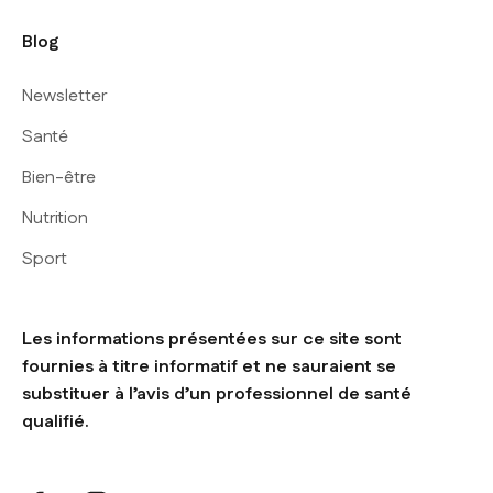
Blog
Newsletter
Santé
Bien-être
Nutrition
Sport
Les informations présentées sur ce site sont
fournies à titre informatif et ne sauraient se
substituer à l’avis d’un professionnel de santé
qualifié.