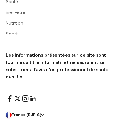
Santé
Bien-être
Nutrition
Sport
Les informations présentées sur ce site sont
fournies à titre informatif et ne sauraient se
substituer à l’avis d’un professionnel de santé
qualifié.
France (EUR €)