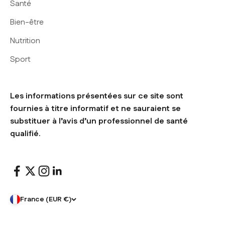
Santé
Bien-être
Nutrition
Sport
Les informations présentées sur ce site sont
fournies à titre informatif et ne sauraient se
substituer à l’avis d’un professionnel de santé
qualifié.
France (EUR €)