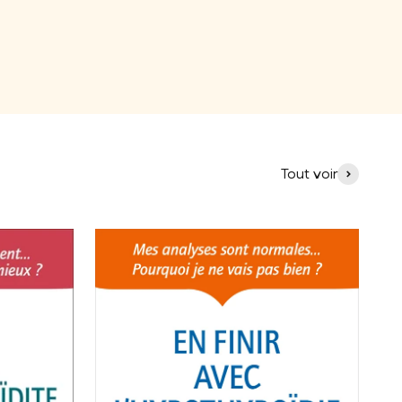
Tout voir