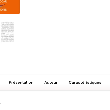
Présentation
Auteur
Caractéristiques
?