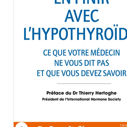
Zoomer sur l'image