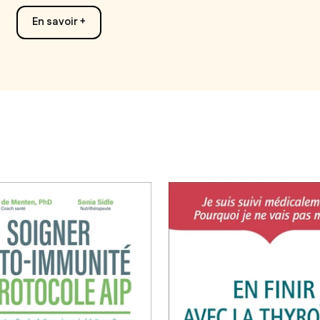
En savoir +