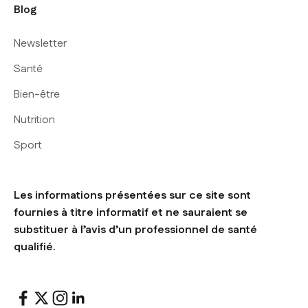
Blog
Newsletter
Santé
Bien-être
Nutrition
Sport
Les informations présentées sur ce site sont
fournies à titre informatif et ne sauraient se
substituer à l’avis d’un professionnel de santé
qualifié.