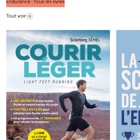
Endurance : tous les livres
Tout voir