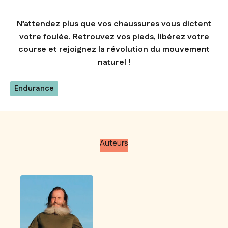
N’attendez plus que vos chaussures vous dictent
votre foulée. Retrouvez vos pieds, libérez votre
course et rejoignez la révolution du mouvement
naturel !
Endurance
Auteurs