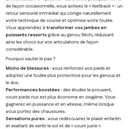
de façon occasionnelle, vous activez le « feetback » : un
retour sensoriel immédiat qui corrige naturellement
votre technique de course et optimise votre foulée.
Vous apprendrez à
transformer vos jambes en
puissants ressorts
grâce au genou fléchi, réduisant
ainsi les chocs sur vos articulations de façon
considérable.
Pourquoi sauter le pas ?
Moins de blessures
: vous renforcez vos pieds et
adoptez une foulée plus protectrice pour les genoux et
le dos.
Performances boostées
: des études le prouvent,
courir pieds nus est plus économe en oxygène. Vous
gagnerez en puissance et en vitesse, même lorsque
vous portez des chaussures.
Sensations pures
: vous redécouvrez le plaisir enfantin
et exaltant de sentir le sol et de « courir juste ».