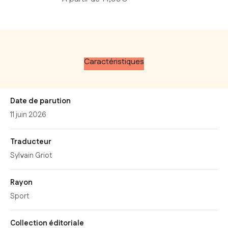
Caractéristiques
Date de parution
11 juin 2026
Traducteur
Sylvain Griot
Rayon
Sport
Collection éditoriale