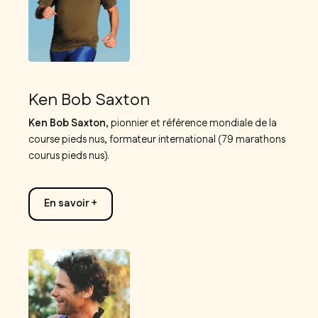
Ken Bob Saxton
Ken Bob Saxton
, pionnier et référence mondiale de la
course pieds nus, formateur international (79 marathons
courus pieds nus).
En savoir +