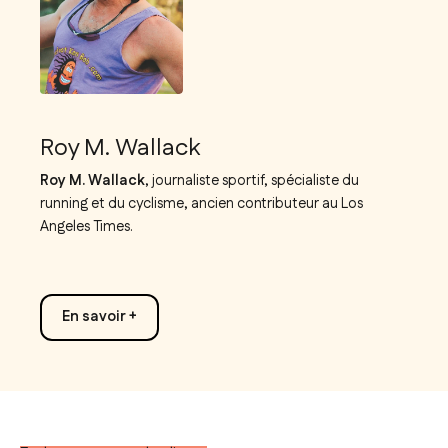
Roy M. Wallack
Roy M. Wallack
, journaliste sportif, spécialiste du
running et du cyclisme, ancien contributeur au Los
Angeles Times.
En savoir +