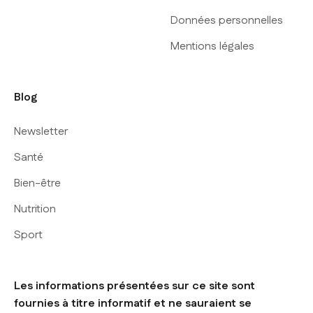
Données personnelles
Mentions légales
Blog
Newsletter
Santé
Bien-être
Nutrition
Sport
Les informations présentées sur ce site sont
fournies à titre informatif et ne sauraient se