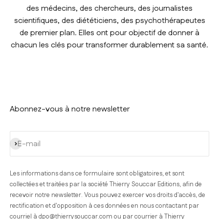
des médecins, des chercheurs, des journalistes
scientifiques, des diététiciens, des psychothérapeutes
de premier plan. Elles ont pour objectif de donner à
chacun les clés pour transformer durablement sa santé.
Abonnez-vous à notre newsletter
S'inscrire
E-mail
Les informations dans ce formulaire sont obligatoires, et sont
collectées et traitées par la société Thierry Souccar Editions, afin de
recevoir notre newsletter. Vous pouvez exercer vos droits d'accès, de
rectification et d'opposition à ces données en nous contactant par
courriel à
dpo@thierrysouccar.com
ou par courrier à Thierry