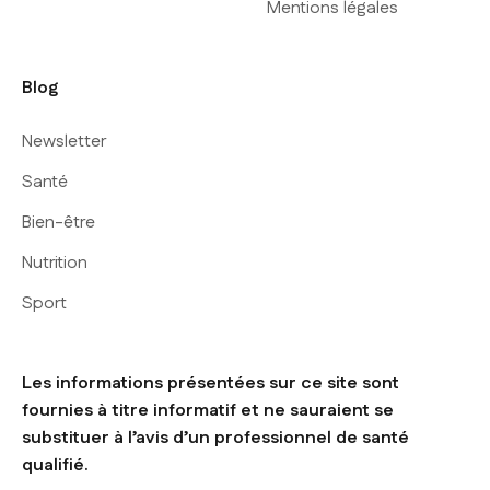
Mentions légales
Blog
Newsletter
Santé
Bien-être
Nutrition
Sport
Les informations présentées sur ce site sont
fournies à titre informatif et ne sauraient se
substituer à l’avis d’un professionnel de santé
qualifié.