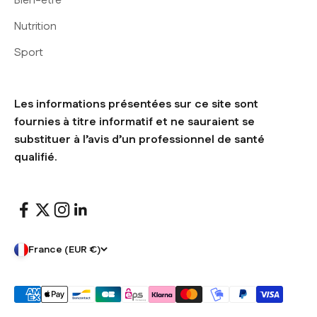
Bien-être
Nutrition
Sport
Les informations présentées sur ce site sont
fournies à titre informatif et ne sauraient se
substituer à l’avis d’un professionnel de santé
qualifié.
France (EUR €)