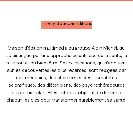
Thierry Souccar Éditions
Maison d’édition multimédia du groupe Albin Michel, qui
se distingue par une approche scientifique de la santé, la
nutrition et du bien-être. Ses publications, qui s’appuient
sur les découvertes les plus récentes, sont rédigées par
des médecins, des chercheurs, des journalistes
scientifiques, des diététiciens, des psychothérapeutes
de premier plan. Elles ont pour objectif de donner à
chacun les clés pour transformer durablement sa santé.