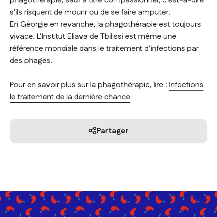
phagothérapie, sauf à titre compassionnel, c’est-à-dire
s’ils risquent de mourir ou de se faire amputer.
En Géorgie en revanche, la phagothérapie est toujours
vivace. L’Institut Eliava de Tbilissi est même une
référence mondiale dans le traitement d’infections par
des phages.
Pour en savoir plus sur la phagothérapie, lire :
Infections
le traitement de la dernière chance
Partager