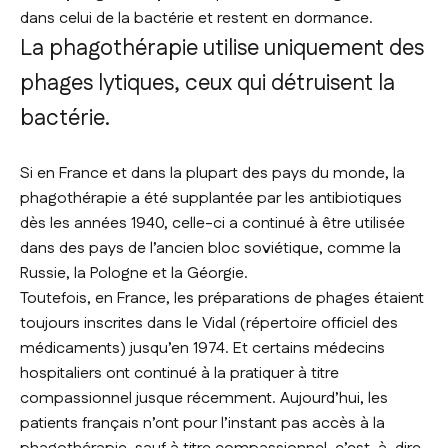
dans celui de la bactérie et restent en dormance.
La phagothérapie utilise uniquement des
phages lytiques, ceux qui détruisent la
bactérie.
Si en France et dans la plupart des pays du monde, la
phagothérapie a été supplantée par les antibiotiques
dès les années 1940, celle-ci a continué à être utilisée
dans des pays de l’ancien bloc soviétique, comme la
Russie, la Pologne et la Géorgie.
Toutefois, en France, les préparations de phages étaient
toujours inscrites dans le Vidal (répertoire officiel des
médicaments) jusqu’en 1974. Et certains médecins
hospitaliers ont continué à la pratiquer à titre
compassionnel jusque récemment. Aujourd’hui, les
patients français n’ont pour l’instant pas accès à la