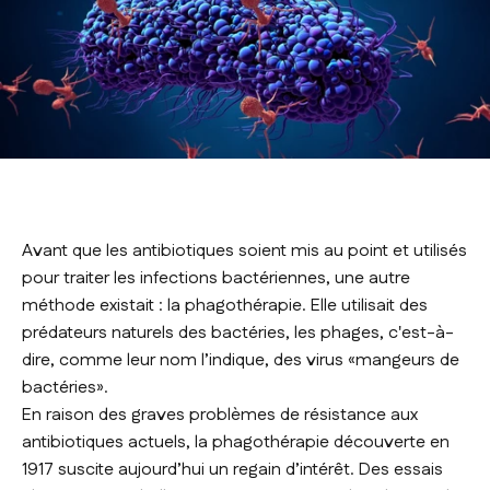
Avant que les antibiotiques soient mis au point et utilisés
pour traiter les infections bactériennes, une autre
méthode existait : la phagothérapie. Elle utilisait des
prédateurs naturels des bactéries, les phages, c'est-à-
dire, comme leur nom l’indique, des virus «mangeurs de
bactéries».
En raison des graves problèmes de résistance aux
antibiotiques actuels, la phagothérapie découverte en
1917 suscite aujourd’hui un regain d’intérêt. Des essais