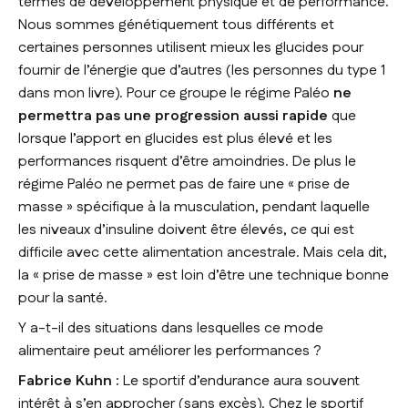
termes de développement physique et de performance.
Nous sommes génétiquement tous différents et
certaines personnes utilisent mieux les glucides pour
fournir de l’énergie que d’autres (les personnes du type 1
dans mon livre). Pour ce groupe le régime Paléo
ne
permettra pas une progression aussi rapide
que
lorsque l’apport en glucides est plus élevé et les
performances risquent d’être amoindries. De plus le
régime Paléo ne permet pas de faire une « prise de
masse » spécifique à la musculation, pendant laquelle
les niveaux d’insuline doivent être élevés, ce qui est
difficile avec cette alimentation ancestrale. Mais cela dit,
la « prise de masse » est loin d’être une technique bonne
pour la santé.
Y a-t-il des situations dans lesquelles ce mode
alimentaire peut améliorer les performances ?
Fabrice Kuhn :
Le sportif d’endurance aura souvent
intérêt à s’en approcher (sans excès). Chez le sportif