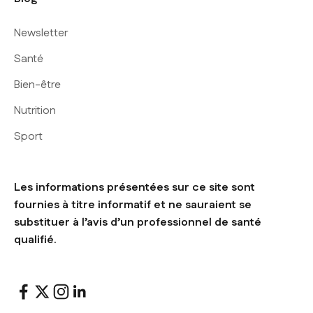
Newsletter
Santé
Bien-être
Nutrition
Sport
Les informations présentées sur ce site sont
fournies à titre informatif et ne sauraient se
substituer à l’avis d’un professionnel de santé
qualifié.