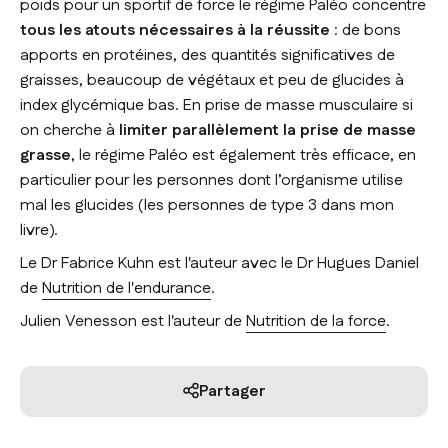
poids pour un sportif de force le régime Paléo concentre
tous les atouts nécessaires à la réussite
: de bons
apports en protéines, des quantités significatives de
graisses, beaucoup de végétaux et peu de glucides à
index glycémique bas. En prise de masse musculaire si
on cherche à
limiter parallèlement la prise de masse
grasse
, le régime Paléo est également très efficace, en
particulier pour les personnes dont l’organisme utilise
mal les glucides (les personnes de type 3 dans mon
livre).
Le Dr Fabrice Kuhn est l'auteur avec le Dr Hugues Daniel
de
Nutrition de l'endurance
.
Julien Venesson est l'auteur de
Nutrition de la force
.
Partager