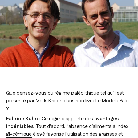
Que pensez-vous du régime paléolithique tel qu'il est
présenté par Mark Sisson dans son livre
Le Modèle Paléo
?
Fabrice Kuhn :
Ce régime apporte des
avantages
indéniables
. Tout d’abord, l’absence d’aliments à
index
glycémique
élevé favorise l’utilisation des graisses et