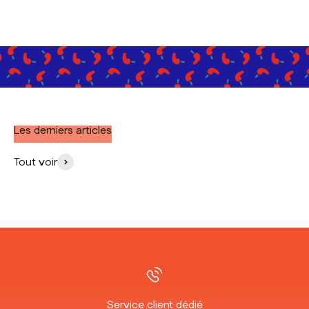
Les derniers articles
Tout voir
Service client dédié