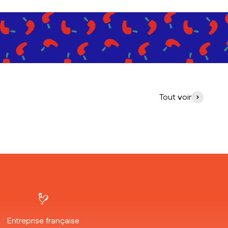
Tout voir
Entreprise française