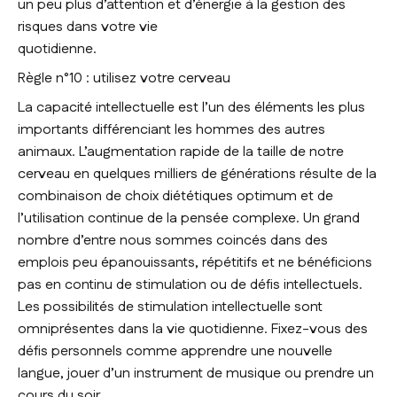
un peu plus d’attention et d’énergie à la gestion des
risques dans votre vie
quotidienne.
Règle n°10 : utilisez votre cerveau
La capacité intellectuelle est l’un des éléments les plus
importants différenciant les hommes des autres
animaux. L’augmentation rapide de la taille de notre
cerveau en quelques milliers de générations résulte de la
combinaison de choix diététiques optimum et de
l’utilisation continue de la pensée complexe. Un grand
nombre d’entre nous sommes coincés dans des
emplois peu épanouissants, répétitifs et ne bénéficions
pas en continu de stimulation ou de défis intellectuels.
Les possibilités de stimulation intellectuelle sont
omniprésentes dans la vie quotidienne. Fixez-vous des
défis personnels comme apprendre une nouvelle
langue, jouer d’un instrument de musique ou prendre un
cours du soir.