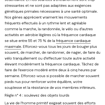
stressantes et ne sont pas adaptées aux exigences
génétiques primales nécessaires à une santé optimale.
Nos gènes apprécient vraiment les mouvements
fréquents effectués à un rythme lent et agréable
comme la marche, la randonnée, le vélo ou d’autres
activités en aérobie légères où la fréquence cardiaque
se situe entre 55 et 75 % de la
fréquence cardiaque
maximale
. Efforcez-vous tous les jours de bouger plus
souvent, de marcher, de randonner, de nager, de faire du
vélo tranquillement ou d’effectuer toute autre activité
élevant modérément la fréquence cardiaque. Tâchez de
faire de l’exercice modéré entre deux à cinq heures par
semaine. Efforcez-vous si possible de marcher souvent
pieds nus pour renforcer votre équilibre, votre
souplesse et la résistance de vos membres inférieurs.
Règle n° 4 : soulevez des objets lourds
La vie de l'homme primitif exigeait souvent des efforts