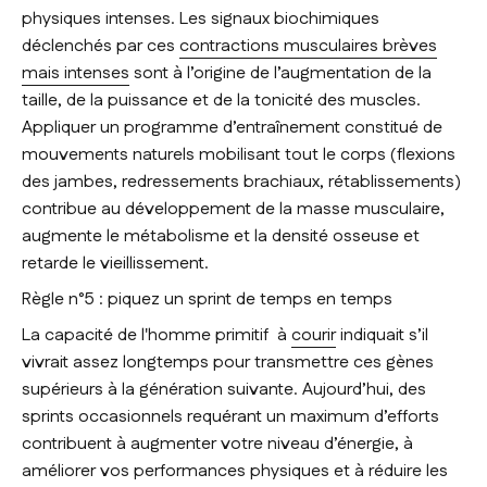
physiques intenses. Les signaux biochimiques
déclenchés par ces
contractions musculaires brèves
mais intenses
sont à l’origine de l’augmentation de la
taille, de la puissance et de la tonicité des muscles.
Appliquer un programme d’entraînement constitué de
mouvements naturels mobilisant tout le corps (flexions
des jambes, redressements brachiaux, rétablissements)
contribue au développement de la masse musculaire,
augmente le métabolisme et la densité osseuse et
retarde le vieillissement.
Règle n°5 : piquez un sprint de temps en temps
La capacité de l'homme primitif à
courir
indiquait s’il
vivrait assez longtemps pour transmettre ces gènes
supérieurs à la génération suivante. Aujourd’hui, des
sprints occasionnels requérant un maximum d’efforts
contribuent à augmenter votre niveau d’énergie, à
améliorer vos performances physiques et à réduire les