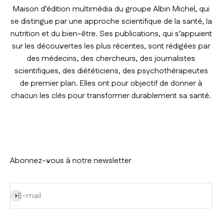
Maison d’édition multimédia du groupe Albin Michel, qui
se distingue par une approche scientifique de la santé, la
nutrition et du bien-être. Ses publications, qui s’appuient
sur les découvertes les plus récentes, sont rédigées par
des médecins, des chercheurs, des journalistes
scientifiques, des diététiciens, des psychothérapeutes
de premier plan. Elles ont pour objectif de donner à
chacun les clés pour transformer durablement sa santé.
Abonnez-vous à notre newsletter
S'inscrire
E-mail