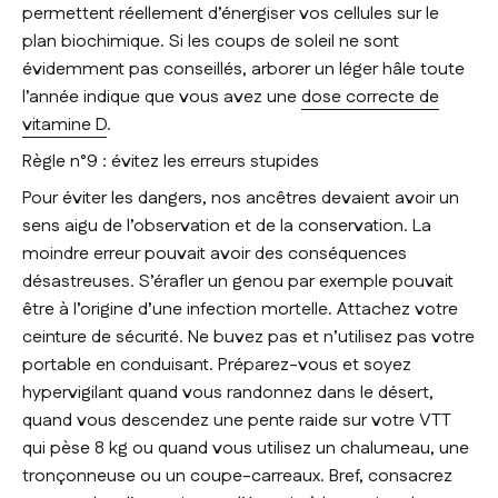
permettent réellement d’énergiser vos cellules sur le
plan biochimique. Si les coups de soleil ne sont
évidemment pas conseillés, arborer un léger hâle toute
l’année indique que vous avez une
dose correcte de
vitamine D
.
Règle n°9 : évitez les erreurs stupides
Pour éviter les dangers, nos ancêtres devaient avoir un
sens aigu de l’observation et de la conservation. La
moindre erreur pouvait avoir des conséquences
désastreuses. S’érafler un genou par exemple pouvait
être à l’origine d’une infection mortelle. Attachez votre
ceinture de sécurité. Ne buvez pas et n’utilisez pas votre
portable en conduisant. Préparez-vous et soyez
hypervigilant quand vous randonnez dans le désert,
quand vous descendez une pente raide sur votre VTT
qui pèse 8 kg ou quand vous utilisez un chalumeau, une
tronçonneuse ou un coupe-carreaux. Bref, consacrez