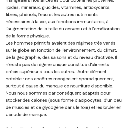
mangeaient nos ancêtres pour obtenir les protéines,
lipides, minéraux, glucides, vitamines, antioxydants,
fibres, phénols, l’eau et les autres nutriments
nécessaires à la vie, aux fonctions immunitaires, à
l’augmentation de la taille du cerveau et à l’amélioration
de la forme physique.
Les hommes primitifs avaient des régimes très variés
sur le globe en fonction de l’environnement, du climat,
de la géographie, des saisons et du niveau d’activité. Il
n’existe pas de régime unique constitué d’aliments
précis supérieur à tous les autres. Autre élément
notable : nos ancêtres mangeaient sporadiquement,
surtout à cause du manque de nourriture disponible.
Nous nous sommes par conséquent adaptés pour
stocker des calories (sous forme d’adipocytes, d’un peu
de muscles et de glycogène dans le foie) et les brûler en
période de manque.