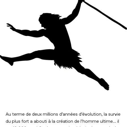
Au terme de deux millions d’années d’évolution, la survie
du plus fort a abouti à la création de l’homme ultime… il