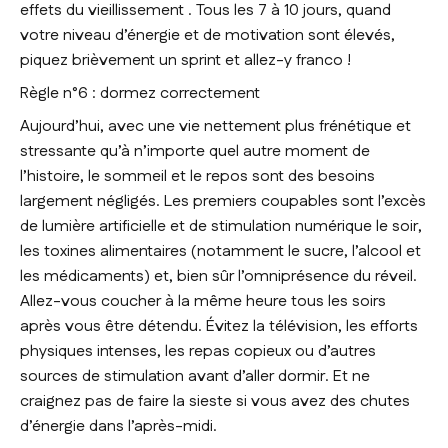
effets du vieillissement . Tous les 7 à 10 jours, quand
votre niveau d’énergie et de motivation sont élevés,
piquez brièvement un sprint et allez-y franco !
Règle n°6 : dormez correctement
Aujourd’hui, avec une vie nettement plus frénétique et
stressante qu’à n’importe quel autre moment de
l’histoire, le sommeil et le repos sont des besoins
largement négligés. Les premiers coupables sont l’excès
de lumière artificielle et de stimulation numérique le soir,
les toxines alimentaires (notamment le sucre, l’alcool et
les médicaments) et, bien sûr l’omniprésence du réveil.
Allez-vous coucher à la même heure tous les soirs
après vous être détendu. Évitez la télévision, les efforts
physiques intenses, les repas copieux ou d’autres
sources de stimulation avant d’aller dormir. Et ne
craignez pas de faire la sieste si vous avez des chutes
d’énergie dans l’après-midi.