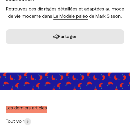
Retrouvez ces dix règles détaillées et adaptées au mode
de vie moderne dans
Le Modèle paléo
de Mark Sisson.
Partager
Les derniers articles
Tout voir