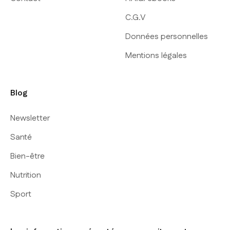
C.G.V
Données personnelles
Mentions légales
Blog
Newsletter
Santé
Bien-être
Nutrition
Sport