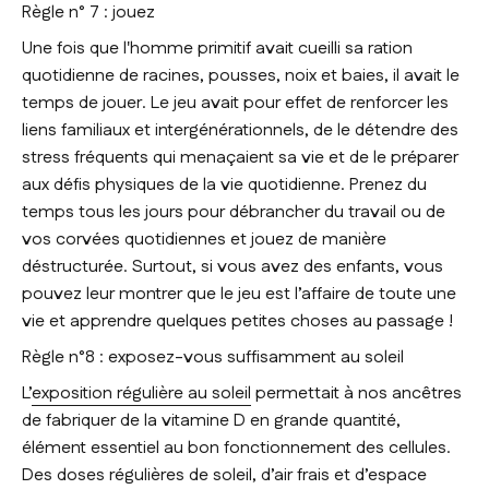
Règle n° 7 : jouez
Une fois que l'homme primitif avait cueilli sa ration
quotidienne de racines, pousses, noix et baies, il avait le
temps de jouer. Le jeu avait pour effet de renforcer les
liens familiaux et intergénérationnels, de le détendre des
stress fréquents qui menaçaient sa vie et de le préparer
aux défis physiques de la vie quotidienne. Prenez du
temps tous les jours pour débrancher du travail ou de
vos corvées quotidiennes et jouez de manière
déstructurée. Surtout, si vous avez des enfants, vous
pouvez leur montrer que le jeu est l’affaire de toute une
vie et apprendre quelques petites choses au passage !
Règle n°8 : exposez-vous suffisamment au soleil
L’
exposition régulière au soleil
permettait à nos ancêtres
de fabriquer de la vitamine D en grande quantité,
élément essentiel au bon fonctionnement des cellules.
Des doses régulières de soleil, d’air frais et d’espace