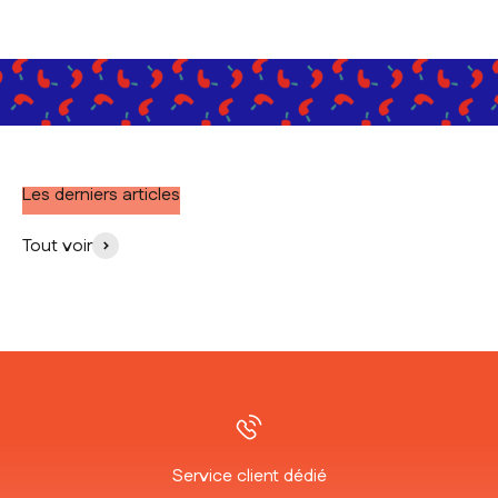
Les derniers articles
Tout voir
Service client dédié