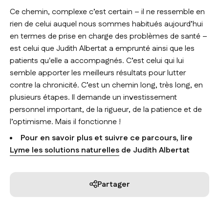
Ce chemin, complexe c’est certain – il ne ressemble en
rien de celui auquel nous sommes habitués aujourd’hui
en termes de prise en charge des problèmes de santé –
est celui que Judith Albertat a emprunté ainsi que les
patients qu'elle a accompagnés. C’est celui qui lui
semble apporter les meilleurs résultats pour lutter
contre la chronicité. C’est un chemin long, très long, en
plusieurs étapes. Il demande un investissement
personnel important, de la rigueur, de la patience et de
l’optimisme. Mais il fonctionne !
Pour en savoir plus et suivre ce parcours, lire
Lyme les solutions naturelles
de Judith Albertat
Partager