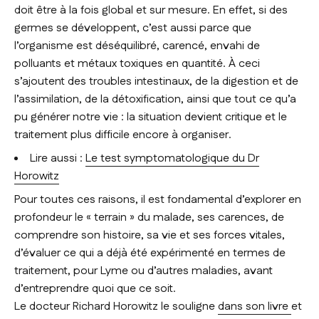
doit être à la fois global et sur mesure. En effet, si des
germes se développent, c’est aussi parce que
l’organisme est déséquilibré, carencé, envahi de
polluants et métaux toxiques en quantité. À ceci
s’ajoutent des troubles intestinaux, de la digestion et de
l’assimilation, de la détoxification, ainsi que tout ce qu’a
pu générer notre vie : la situation devient critique et le
traitement plus difficile encore à organiser.
Lire aussi :
Le test symptomatologique du Dr
Horowitz
Pour toutes ces raisons, il est fondamental d’explorer en
profondeur le « terrain » du malade, ses carences, de
comprendre son histoire, sa vie et ses forces vitales,
d’évaluer ce qui a déjà été expérimenté en termes de
traitement, pour Lyme ou d’autres maladies, avant
d’entreprendre quoi que ce soit.
Le docteur Richard Horowitz le souligne
dans son livre
et