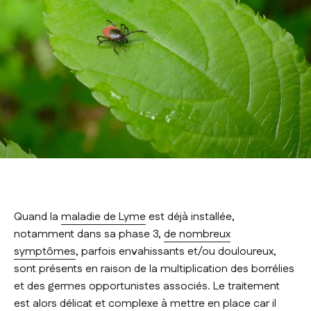
Quand la
maladie de Lyme
est déjà installée,
notamment dans sa phase 3,
de nombreux
symptômes
, parfois envahissants et/ou douloureux,
sont présents en raison de la multiplication des borrélies
et des germes opportunistes associés. Le traitement
est alors délicat et complexe à mettre en place car il