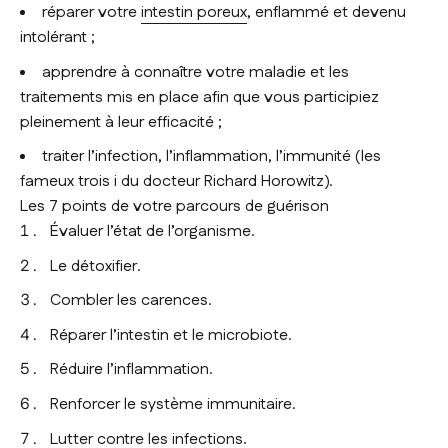
réparer votre
intestin poreux
, enflammé et devenu
intolérant ;
apprendre à connaître votre maladie et les
traitements mis en place afin que vous participiez
pleinement à leur efficacité ;
traiter l’infection, l’inflammation, l’immunité (les
fameux trois i du docteur Richard Horowitz).
Les 7 points de votre parcours de guérison
Évaluer l’état de l’organisme.
Le détoxifier.
Combler les carences.
Réparer l’intestin et le microbiote.
Réduire l’inflammation.
Renforcer le système immunitaire.
Lutter contre les infections.