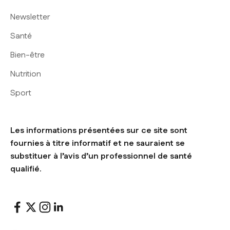
Newsletter
Santé
Bien-être
Nutrition
Sport
Les informations présentées sur ce site sont
fournies à titre informatif et ne sauraient se
substituer à l’avis d’un professionnel de santé
qualifié.