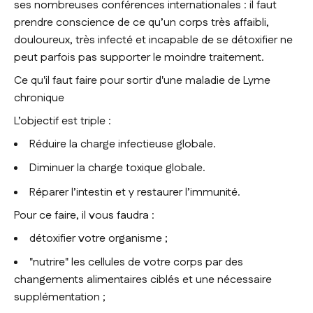
ses nombreuses conférences internationales : il faut
prendre conscience de ce qu’un corps très affaibli,
douloureux, très infecté et incapable de se détoxifier ne
peut parfois pas supporter le moindre traitement.
Ce qu'il faut faire pour sortir d'une maladie de Lyme
chronique
L’objectif est triple :
Réduire la charge infectieuse globale.
Diminuer la charge toxique globale.
Réparer l’intestin et y restaurer l’immunité.
Pour ce faire, il vous faudra :
détoxifier votre organisme ;
"nutrire" les cellules de votre corps par des
changements alimentaires ciblés et une nécessaire
supplémentation ;