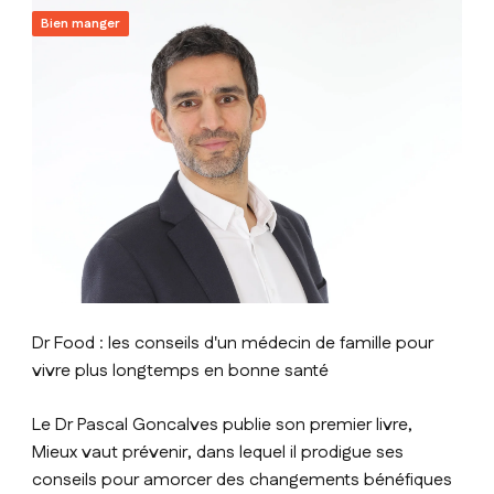
Bien manger
Dr Food : les conseils d'un médecin de famille pour
vivre plus longtemps en bonne santé
Le Dr Pascal Goncalves publie son premier livre,
Mieux vaut prévenir, dans lequel il prodigue ses
conseils pour amorcer des changements bénéfiques