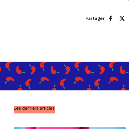
Partager
Les derniers articles