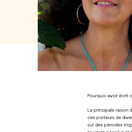
Pourquoi avoir écrit c
La principale raison 
ces porteurs de dive
sur des périodes trop