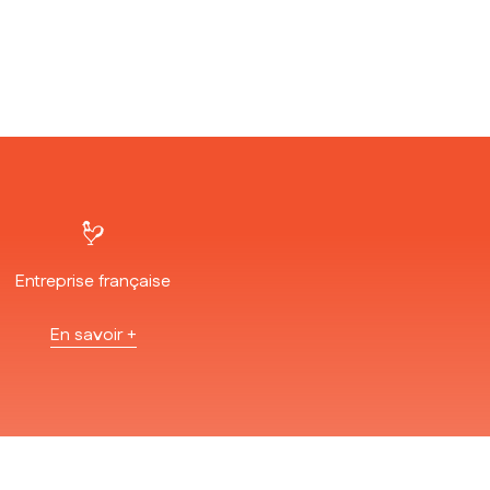
Entreprise française
En savoir +