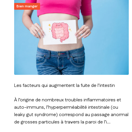
Bien manger
Les facteurs qui augmentent la fuite de l’intestin
À l’origine de nombreux troubles inflammatoires et
auto-immuns, l’hyperperméabilité intestinale (ou
leaky gut syndrome) correspond au passage anormal
de grosses particules à travers la paroi de l’i...