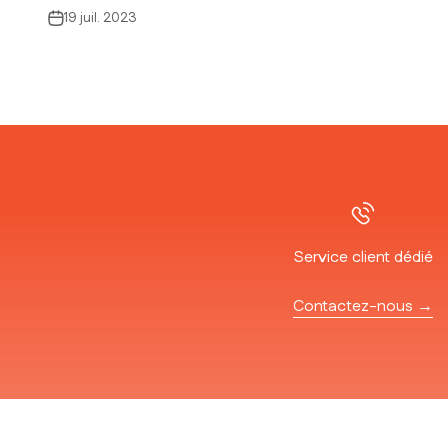
19 juil. 2023
Service client dédié
Contactez-nous →