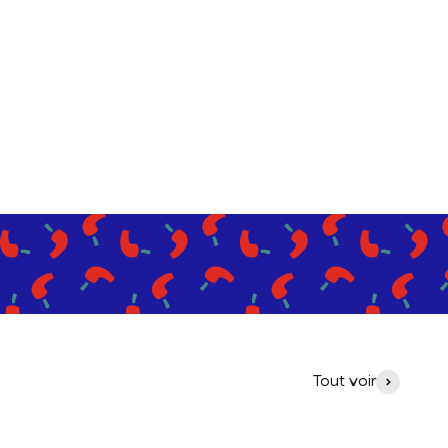
Tout voir