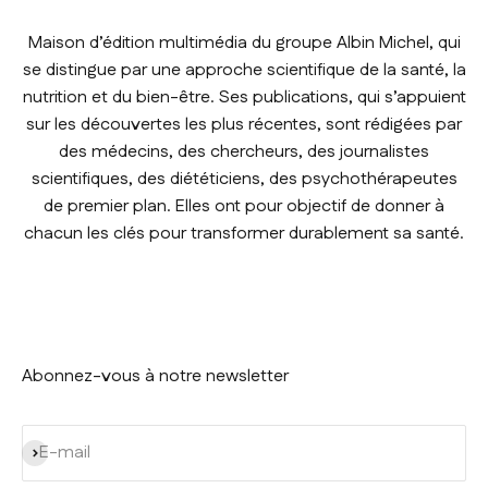
Maison d’édition multimédia du groupe Albin Michel, qui
se distingue par une approche scientifique de la santé, la
nutrition et du bien-être. Ses publications, qui s’appuient
sur les découvertes les plus récentes, sont rédigées par
des médecins, des chercheurs, des journalistes
scientifiques, des diététiciens, des psychothérapeutes
de premier plan. Elles ont pour objectif de donner à
chacun les clés pour transformer durablement sa santé.
Abonnez-vous à notre newsletter
S'inscrire
E-mail