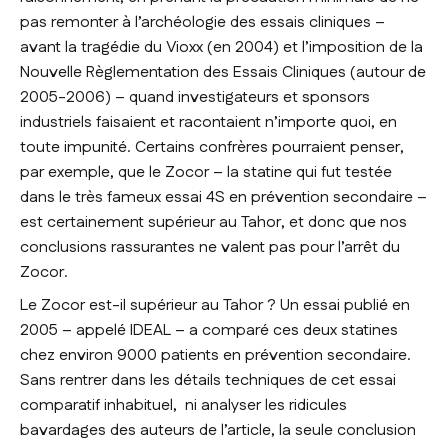
pas remonter à l’archéologie des essais cliniques –
avant la tragédie du Vioxx (en 2004) et l’imposition de la
Nouvelle Règlementation des Essais Cliniques (autour de
2005-2006) – quand investigateurs et sponsors
industriels faisaient et racontaient n’importe quoi, en
toute impunité. Certains confrères pourraient penser,
par exemple, que le Zocor – la statine qui fut testée
dans le très fameux essai 4S en prévention secondaire –
est certainement supérieur au Tahor, et donc que nos
conclusions rassurantes ne valent pas pour l’arrêt du
Zocor.
Le Zocor est-il supérieur au Tahor ? Un essai publié en
2005 – appelé IDEAL – a comparé ces deux statines
chez environ 9000 patients en prévention secondaire.
Sans rentrer dans les détails techniques de cet essai
comparatif inhabituel, ni analyser les ridicules
bavardages des auteurs de l’article, la seule conclusion