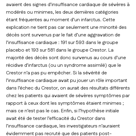
avaient des signes d’insuffisance cardiaque de sévères à
modérés ou minimes, les deux dernières catégories
étant fréquentes au moment d’un infarctus. Cette
explication ne tient pas car seulement une minorité des
décès sont survenus par le fait d’une aggravation de
l’insuffisance cardiaque : 191 sur 593 dans le groupe
placebo et 193 sur 581 dans le groupe Crestor. La
majorité des décès sont donc survenus au cours d’une
récidive d’infarctus (ou un syndrome assimilé) que le
Crestor n’a pas pu empêcher. Si la sévérité de
l’insuffisance cardiaque avait pu jouer un rôle important
dans l’échec du Crestor, on aurait des résultats différents
chez les patients qui avaient de sévères symptômes par
rapport à ceux dont les symptômes étaient minimes ;
mais ce n’est pas le cas. Enfin, si l’hypothèse initiale
avait été de tester l’efficacité du Crestor dans
l’insuffisance cardiaque, les investigateurs n’auraient
évidemment pas recruté que des patients post-