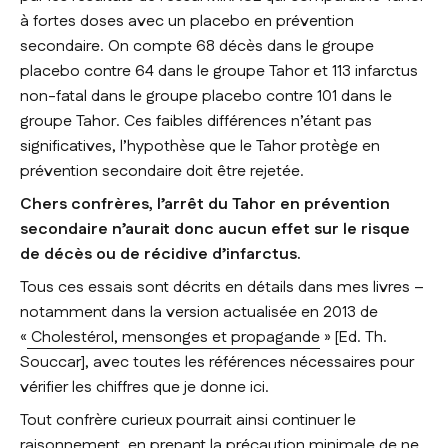
à fortes doses avec un placebo en prévention
secondaire. On compte 68 décès dans le groupe
placebo contre 64 dans le groupe Tahor et 113 infarctus
non-fatal dans le groupe placebo contre 101 dans le
groupe Tahor. Ces faibles différences n’étant pas
significatives, l’hypothèse que le Tahor protège en
prévention secondaire doit être rejetée.
Chers confrères, l’arrêt du Tahor en prévention
secondaire n’aurait donc aucun effet sur le risque
de décès ou de récidive d’infarctus.
Tous ces essais sont décrits en détails dans mes livres –
notamment dans la version actualisée en 2013 de
«
Cholestérol, mensonges et propagande
» [Ed. Th.
Souccar], avec toutes les références nécessaires pour
vérifier les chiffres que je donne ici.
Tout confrère curieux pourrait ainsi continuer le
raisonnement, en prenant la précaution minimale de ne