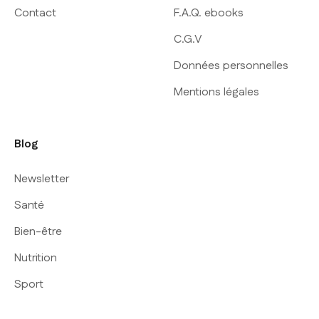
Contact
F.A.Q. ebooks
C.G.V
Données personnelles
Mentions légales
Blog
Newsletter
Santé
Bien-être
Nutrition
Sport