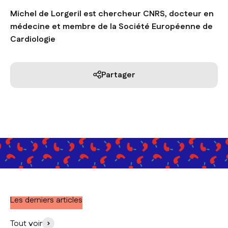
Michel de Lorgeril est chercheur CNRS, docteur en
médecine et membre de la Société Européenne de
Cardiologie
Partager
Les derniers articles
Tout voir