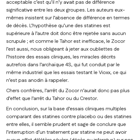
acceptable c’est qu’il n’y avait pas de différence
significative entre les deux groupes. Les auteurs eux-
mêmes insistent sur l’absence de différence en termes
de décès. L’hypothèse qu’une des statines est
supérieure à l’autre doit donc être rejetée sans aucun
scrupule ; et comme le Tahor est inefficace, le Zocor
l’est aussi, nous obligeant à jeter aux oubliettes de
l’histoire des essais cliniques, les miracles décrits
autrefois dans l’archaïque 4S, qui fut conduit par le
même industriel que les essais testant le Vioxx, ce qui
n’est pas anodin à rappeler.
Chers confrères, l’arrêt du Zocor n’aurait donc pas plus
d’effet que l’arrêt du Tahor ou du Crestor.
En conclusion, sur la base d’essais cliniques multiples
comparant des statines contre placebo ou des statines
entre elles, il semble prudent et sage de conclure que
l’interruption d’un traitement par statine ne peut avoir