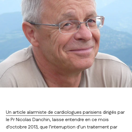
Un article alarmiste de cardiologues parisiens
dirigés par
le Pr Nicolas Danchin, laisse entendre en ce mois
d’octobre 2013, que l’interruption d’un traitement par