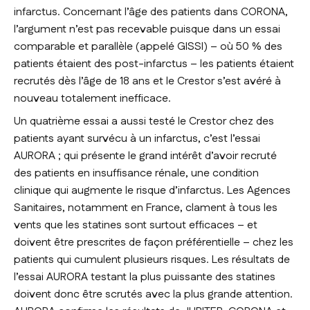
infarctus. Concernant l’âge des patients dans CORONA,
l’argument n’est pas recevable puisque dans un essai
comparable et parallèle (appelé GISSI) – où 50 % des
patients étaient des post-infarctus – les patients étaient
recrutés dès l’âge de 18 ans et le Crestor s’est avéré à
nouveau totalement inefficace.
Un quatrième essai a aussi testé le Crestor chez des
patients ayant survécu à un infarctus, c’est l’essai
AURORA ; qui présente le grand intérêt d’avoir recruté
des patients en insuffisance rénale, une condition
clinique qui augmente le risque d’infarctus. Les Agences
Sanitaires, notamment en France, clament à tous les
vents que les statines sont surtout efficaces – et
doivent être prescrites de façon préférentielle – chez les
patients qui cumulent plusieurs risques. Les résultats de
l’essai AURORA testant la plus puissante des statines
doivent donc être scrutés avec la plus grande attention.