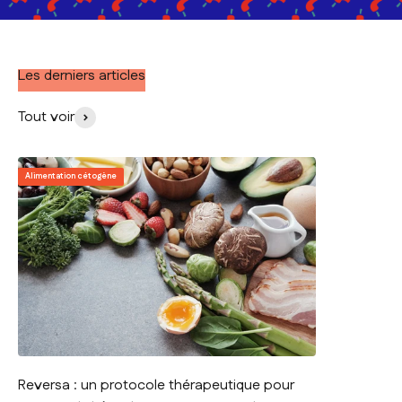
Les derniers articles
Tout voir
Alimentation cétogène
Reversa : un protocole thérapeutique pour