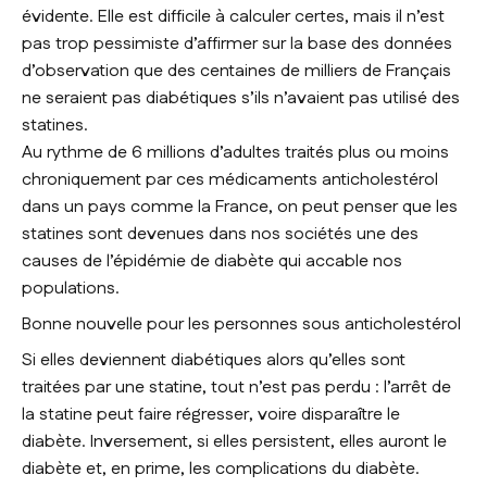
évidente. Elle est difficile à calculer certes, mais il n’est
pas trop pessimiste d’affirmer sur la base des données
d’observation que des centaines de milliers de Français
ne seraient pas diabétiques s’ils n’avaient pas utilisé des
statines.
Au rythme de 6 millions d’adultes traités plus ou moins
chroniquement par ces médicaments anticholestérol
dans un pays comme la France, on peut penser que les
statines sont devenues dans nos sociétés une des
causes de l’épidémie de diabète qui accable nos
populations.
Bonne nouvelle pour les personnes sous anticholestérol
Si elles deviennent diabétiques alors qu’elles sont
traitées par une statine, tout n’est pas perdu : l’arrêt de
la statine peut faire régresser, voire disparaître le
diabète. Inversement, si elles persistent, elles auront le
diabète et, en prime, les complications du diabète.