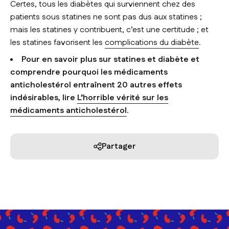
Certes, tous les diabètes qui surviennent chez des
patients sous statines ne sont pas dus aux statines ;
mais les statines y contribuent, c’est une certitude ; et
les statines favorisent les
complications du diabète
.
Pour en savoir plus sur statines et diabète et
comprendre pourquoi les médicaments
anticholestérol entraînent 20 autres effets
indésirables, lire
L’horrible vérité sur les
médicaments anticholestérol
.
Partager