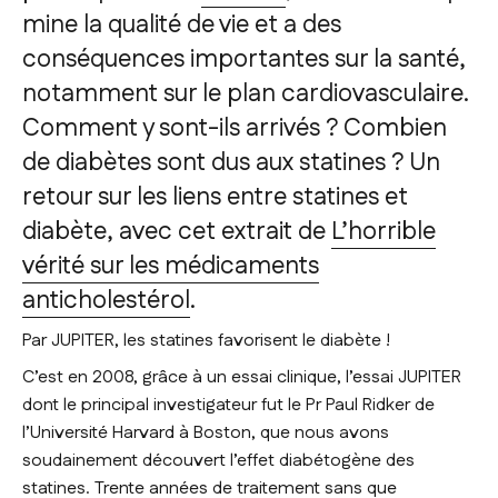
mine la qualité de vie et a des
conséquences importantes sur la santé,
notamment sur le plan cardiovasculaire.
Comment y sont-ils arrivés ? Combien
de diabètes sont dus aux statines ? Un
retour sur les liens entre statines et
diabète, avec cet extrait de
L’horrible
vérité sur les médicaments
anticholestérol
.
Par JUPITER, les statines favorisent le diabète !
C’est en 2008, grâce à un essai clinique, l’essai JUPITER
dont le principal investigateur fut le Pr Paul Ridker de
l’Université Harvard à Boston, que nous avons
soudainement découvert l’effet diabétogène des
statines. Trente années de traitement sans que