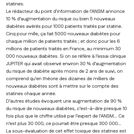
statines.
Le rédacteur du point d’information de l’ANSM annonce
10 % d’augmentation du risque ou bien 5 nouveaux
diabètes avérés pour 1000 patients traités par statine.
Cinq pour mille, ça fait 5000 nouveaux diabètes pour
chaque million de patients traités ; et donc pour les 6
millions de patients traités en France, au minimum 30
000 nouveaux diabètes. Si on se réfère à l’essai clinique
JUPITER qui avait observé environ 30 % d’augmentation
du risque de diabète après moins de 2 ans de suivi, on
comprend qu’en théorie des dizaines de milliers de
nouveaux diabètes sont à mettre sur le compte des
statines chaque année.
D’autres études évoquent une augmentation de 90 %
du risque de nouveaux diabètes, c’est-à-dire presque 10
fois plus que le chiffre utilisé par l’expert de l’ANSM… Ce
n’est plus 30 000, ce pourrait être presque 300 000…
La sous-évaluation de cet effet toxique des statines est