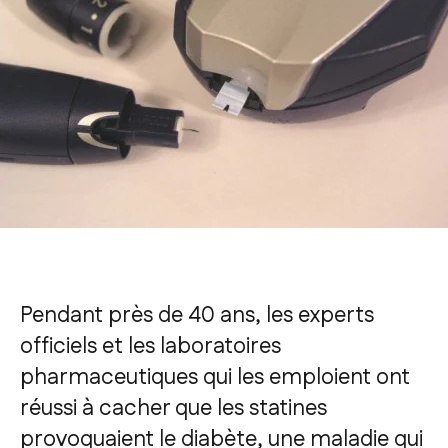
Pendant près de 40 ans, les experts
officiels et les laboratoires
pharmaceutiques qui les emploient ont
réussi à cacher que les statines
provoquaient le
diabète
, une maladie qui