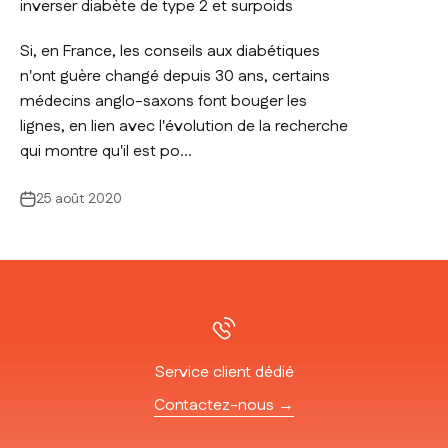
inverser diabète de type 2 et surpoids
Si, en France, les conseils aux diabétiques
n'ont guère changé depuis 30 ans, certains
médecins anglo-saxons font bouger les
lignes, en lien avec l'évolution de la recherche
qui montre qu'il est po...
25 août 2020
Service client dédié
Contactez-nous →