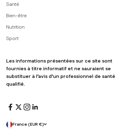
Santé
Bien-être
Nutrition
Sport
Les informations présentées sur ce site sont
fournies à titre informatif et ne sauraient se
substituer à l’avis d’un professionnel de santé
qualifié.
France (EUR €)