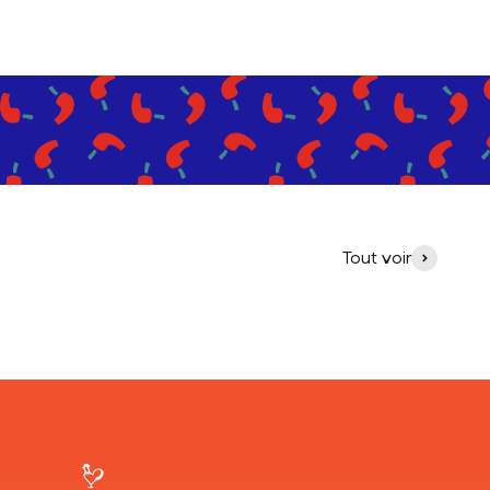
Tout voir