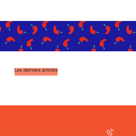
Les derniers articles