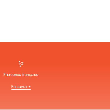
Entreprise française
En savoir +