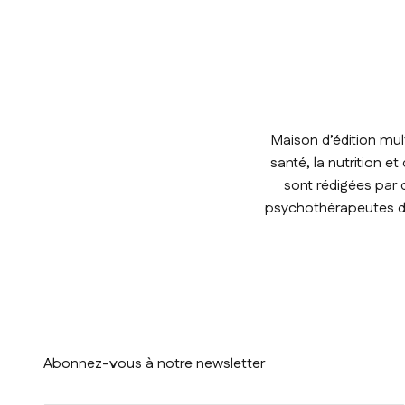
Maison d’édition mul
santé, la nutrition e
sont rédigées par 
psychothérapeutes de 
Abonnez-vous à notre newsletter