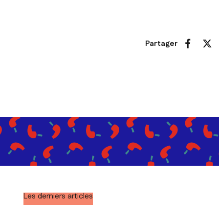
Partager
Les derniers articles