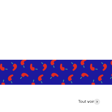
Tout voir