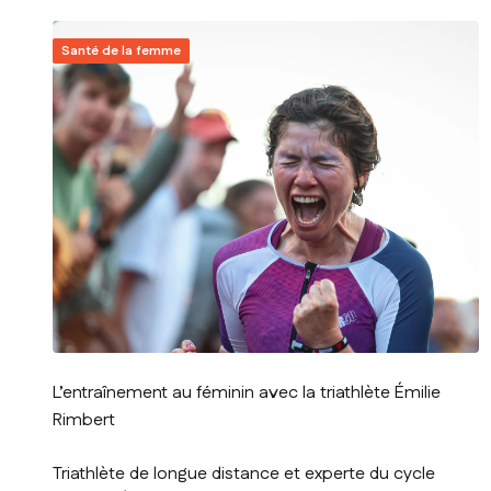
Santé de la femme
L’entraînement au féminin avec la triathlète Émilie
Rimbert
Triathlète de longue distance et experte du cycle