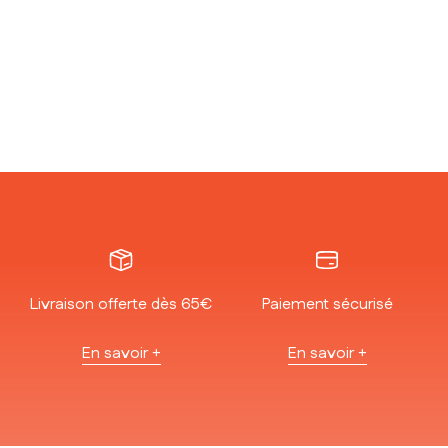
Livraison offerte dès 65€
Paiement sécurisé
En savoir +
En savoir +