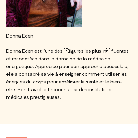
Donna Eden
Donna Eden est l’une des figures les plus influentes
et respectées dans le domaine de la médecine
énergétique. Appréciée pour son approche accessible,
elle a consacré sa vie à enseigner comment utiliser les
énergies du corps pour améliorer la santé et le bien-
être. Son travail est reconnu par des institutions
médicales prestigieuses.