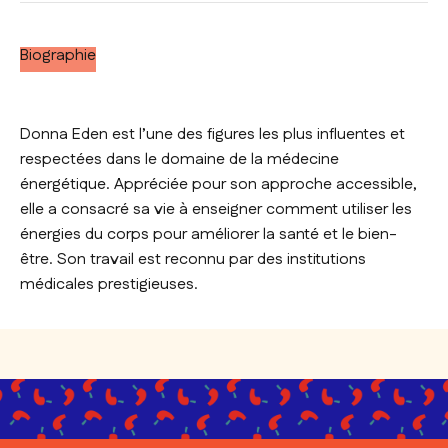
Biographie
Donna Eden est l’une des figures les plus influentes et
respectées dans le domaine de la médecine
énergétique. Appréciée pour son approche accessible,
elle a consacré sa vie à enseigner comment utiliser les
énergies du corps pour améliorer la santé et le bien-
être. Son travail est reconnu par des institutions
médicales prestigieuses.