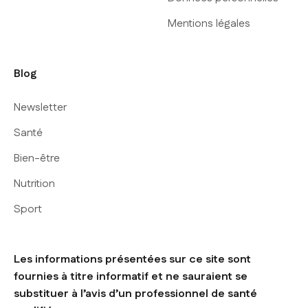
Mentions légales
Blog
Newsletter
Santé
Bien-être
Nutrition
Sport
Les informations présentées sur ce site sont
fournies à titre informatif et ne sauraient se
substituer à l’avis d’un professionnel de santé