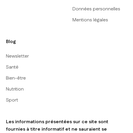
Données personnelles
Mentions légales
Blog
Newsletter
Santé
Bien-être
Nutrition
Sport
Les informations présentées sur ce site sont
fournies à titre informatif et ne sauraient se