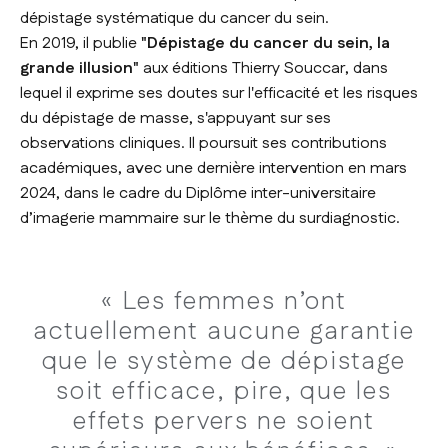
dépistage systématique du cancer du sein.
En 2019, il publie
"Dépistage du cancer du sein, la
grande illusion"
aux éditions Thierry Souccar, dans
lequel il exprime ses doutes sur l'efficacité et les risques
du dépistage de masse, s'appuyant sur ses
observations cliniques. Il poursuit ses contributions
académiques, avec une dernière intervention en mars
2024, dans le cadre du Diplôme inter-universitaire
d’imagerie mammaire sur le thème du surdiagnostic.
« Les femmes n’ont
actuellement aucune garantie
que le système de dépistage
soit efficace, pire, que les
effets pervers ne soient