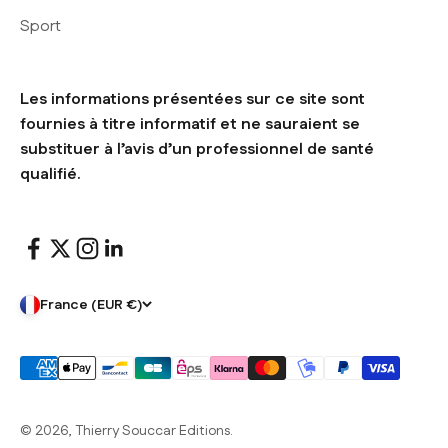
Sport
Les informations présentées sur ce site sont
fournies à titre informatif et ne sauraient se
substituer à l’avis d’un professionnel de santé
qualifié.
France (EUR €)
© 2026, Thierry Souccar Editions.