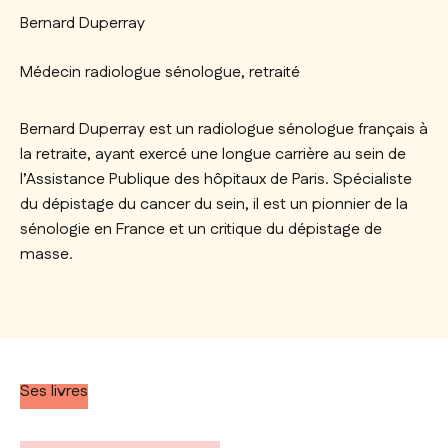
Bernard Duperray
Médecin radiologue sénologue, retraité
Bernard Duperray est un radiologue sénologue français à
la retraite, ayant exercé une longue carrière au sein de
l’Assistance Publique des hôpitaux de Paris. Spécialiste
du dépistage du cancer du sein, il est un pionnier de la
sénologie en France et un critique du dépistage de
masse.
Ses livres