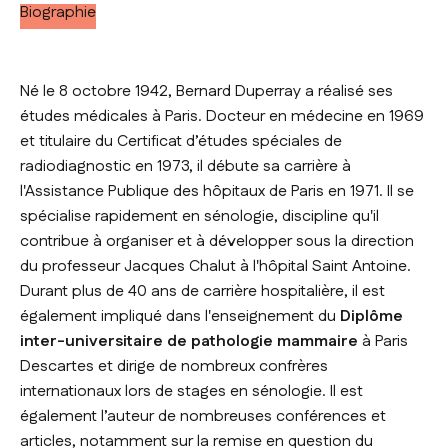
Biographie
Né le 8 octobre 1942, Bernard Duperray a réalisé ses
études médicales à Paris. Docteur en médecine en 1969
et titulaire du Certificat d’études spéciales de
radiodiagnostic en 1973, il débute sa carrière à
l'Assistance Publique des hôpitaux de Paris en 1971. Il se
spécialise rapidement en sénologie, discipline qu'il
contribue à organiser et à développer sous la direction
du professeur Jacques Chalut à l'hôpital Saint Antoine.
Durant plus de 40 ans de carrière hospitalière, il est
également impliqué dans l'enseignement du
Diplôme
inter-universitaire de pathologie mammaire
à Paris
Descartes et dirige de nombreux confrères
internationaux lors de stages en sénologie. Il est
également l’auteur de nombreuses conférences et
articles, notamment sur la remise en question du