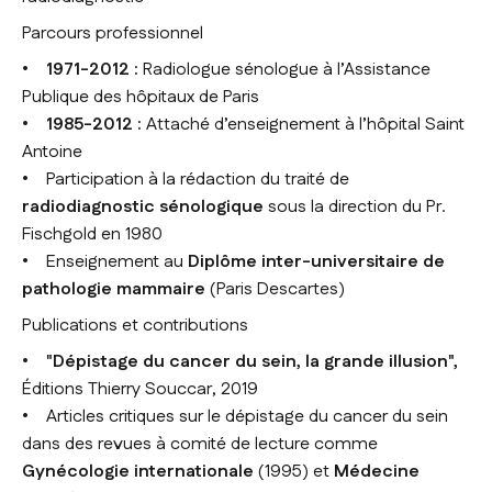
Parcours professionnel
• 1971-2012 :
Radiologue sénologue à l’Assistance
Publique des hôpitaux de Paris
• 1985-2012 :
Attaché d’enseignement à l’hôpital Saint
Antoine
• Participation à la rédaction du traité de
radiodiagnostic sénologique
sous la direction du Pr.
Fischgold en 1980
• Enseignement au
Diplôme inter-universitaire de
pathologie mammaire
(Paris Descartes)
Publications et contributions
• "Dépistage du cancer du sein, la grande illusion",
Éditions Thierry Souccar, 2019
• Articles critiques sur le dépistage du cancer du sein
dans des revues à comité de lecture comme
Gynécologie internationale
(1995) et
Médecine