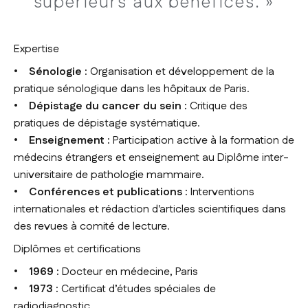
supérieurs aux bénéfices. »
Expertise
•
Sénologie :
Organisation et développement de la
pratique sénologique dans les hôpitaux de Paris.
• Dépistage du cancer du sein :
Critique des
pratiques de dépistage systématique.
• Enseignement :
Participation active à la formation de
médecins étrangers et enseignement au Diplôme inter-
universitaire de pathologie mammaire.
• Conférences et publications :
Interventions
internationales et rédaction d'articles scientifiques dans
des revues à comité de lecture.
Diplômes et certifications
• 1969 :
Docteur en médecine, Paris
• 1973 :
Certificat d’études spéciales de
radiodiagnostic