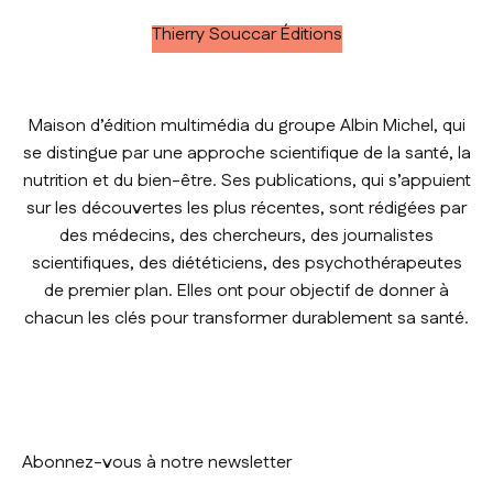
Thierry Souccar Éditions
Maison d’édition multimédia du groupe Albin Michel, qui
se distingue par une approche scientifique de la santé, la
nutrition et du bien-être. Ses publications, qui s’appuient
sur les découvertes les plus récentes, sont rédigées par
des médecins, des chercheurs, des journalistes
scientifiques, des diététiciens, des psychothérapeutes
de premier plan. Elles ont pour objectif de donner à
chacun les clés pour transformer durablement sa santé.
Abonnez-vous à notre newsletter