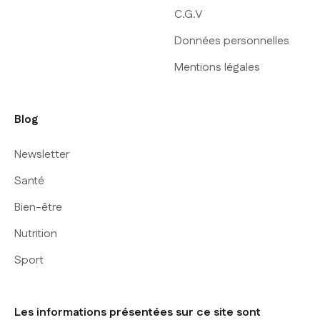
C.G.V
Données personnelles
Mentions légales
Blog
Newsletter
Santé
Bien-être
Nutrition
Sport
Les informations présentées sur ce site sont