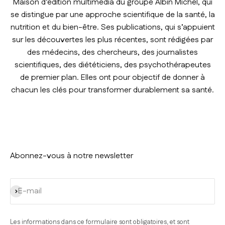
Maison d’édition multimédia du groupe Albin Michel, qui
se distingue par une approche scientifique de la santé, la
nutrition et du bien-être. Ses publications, qui s’appuient
sur les découvertes les plus récentes, sont rédigées par
des médecins, des chercheurs, des journalistes
scientifiques, des diététiciens, des psychothérapeutes
de premier plan. Elles ont pour objectif de donner à
chacun les clés pour transformer durablement sa santé.
Abonnez-vous à notre newsletter
S'inscrire
E-mail
Les informations dans ce formulaire sont obligatoires, et sont