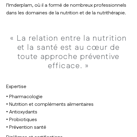
l’Imderplam, où il a formé de nombreux professionnels
dans les domaines de la nutrition et de la nutrithérapie.
« La relation entre la nutrition
et la santé est au cœur de
toute approche préventive
efficace. »
Expertise
• Pharmacologie
• Nutrition et compléments alimentaires
• Antioxydants
• Probiotiques
• Prévention santé