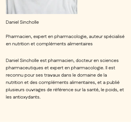
Daniel Sincholle
Pharmacien, expert en pharmacologie, auteur spécialisé
en nutrition et compléments alimentaires
Daniel Sincholle est pharmacien, docteur en sciences
pharmaceutiques et expert en pharmacologie. Il est
reconnu pour ses travaux dans le domaine de la
nutrition et des compléments alimentaires, et a publié
plusieurs ouvrages de référence sur la santé, le poids, et
les antioxydants.