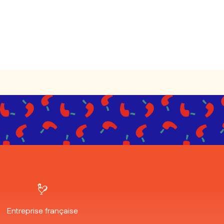
Entreprise française