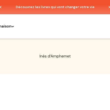
Découvrez les livres qui vont changer votre vie
maison
Inès d’Amphernet