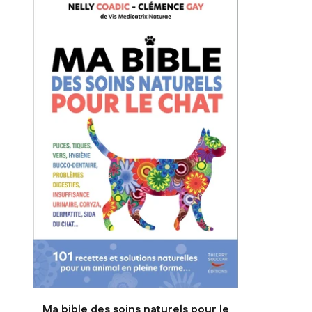
Ma bible des soins naturels pour le