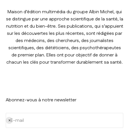
Maison d’édition multimédia du groupe Albin Michel, qui
se distingue par une approche scientifique de la santé, la
nutrition et du bien-être. Ses publications, qui s’appuient
sur les découvertes les plus récentes, sont rédigées par
des médecins, des chercheurs, des journalistes
scientifiques, des diététiciens, des psychothérapeutes
de premier plan. Elles ont pour objectif de donner à
chacun les clés pour transformer durablement sa santé.
Abonnez-vous à notre newsletter
S'inscrire
E-mail