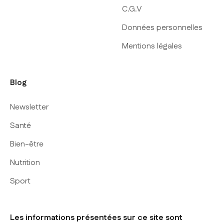
C.G.V
Données personnelles
Mentions légales
Blog
Newsletter
Santé
Bien-être
Nutrition
Sport
Les informations présentées sur ce site sont