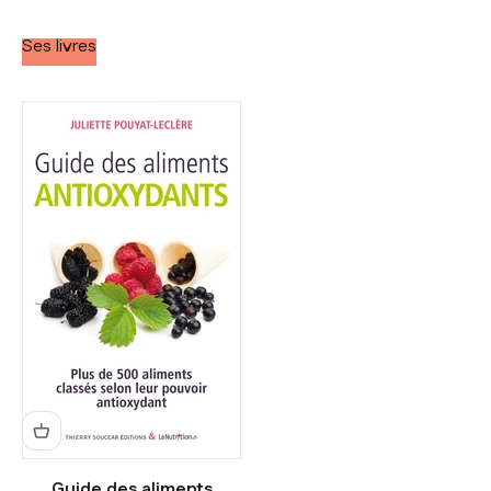
Ses livres
Guide des aliments