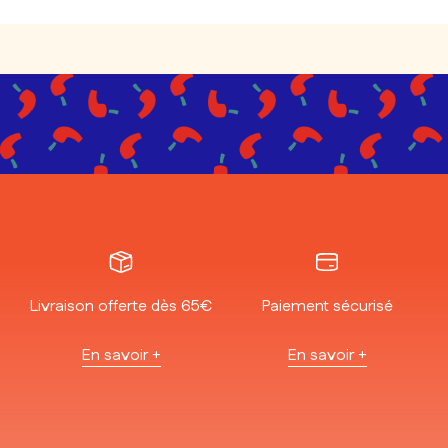
Livraison offerte dès 65€
Paiement sécurisé
En savoir +
En savoir +