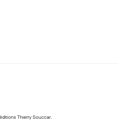
éditions Thierry Souccar.