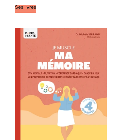
Ses livres