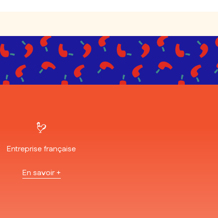
Entreprise française
En savoir +