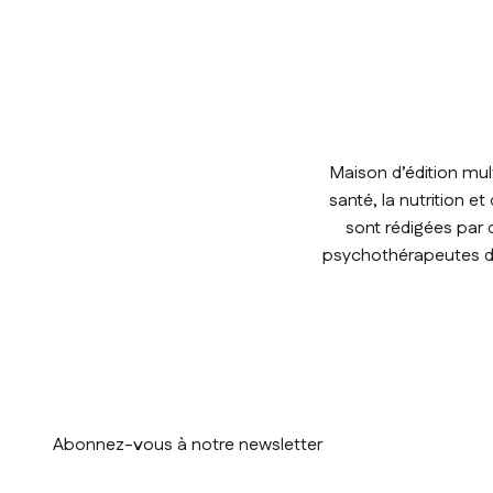
Maison d’édition mul
santé, la nutrition e
sont rédigées par 
psychothérapeutes de 
Abonnez-vous à notre newsletter