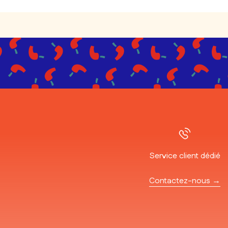
Service client dédié
Contactez-nous →