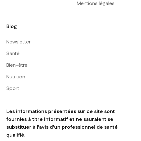
Mentions légales
Blog
Newsletter
Santé
Bien-être
Nutrition
Sport
Les informations présentées sur ce site sont
fournies à titre informatif et ne sauraient se
substituer à l’avis d’un professionnel de santé
qualifié.