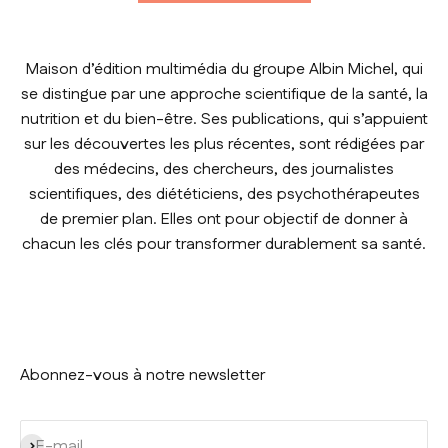
Maison d’édition multimédia du groupe Albin Michel, qui
se distingue par une approche scientifique de la santé, la
nutrition et du bien-être. Ses publications, qui s’appuient
sur les découvertes les plus récentes, sont rédigées par
des médecins, des chercheurs, des journalistes
scientifiques, des diététiciens, des psychothérapeutes
de premier plan. Elles ont pour objectif de donner à
chacun les clés pour transformer durablement sa santé.
Abonnez-vous à notre newsletter
S'inscrire
E-mail