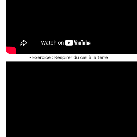
▪ Exercice : Respirer du ciel à la terre