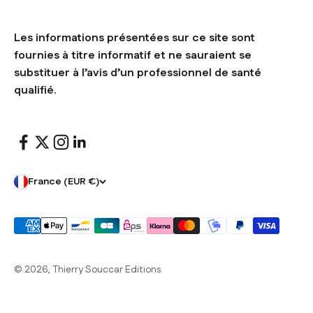
Les informations présentées sur ce site sont
fournies à titre informatif et ne sauraient se
substituer à l’avis d’un professionnel de santé
qualifié.
France (EUR €)
© 2026, Thierry Souccar Editions.