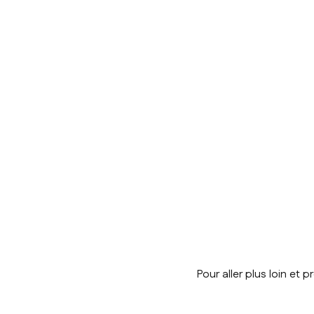
Pour aller plus loin et 