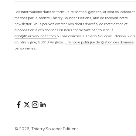
Les informations dans ce formulaire sont obligatoires, et sont collectées et
traitées par la société Thierry Souccar Editions, afin de recevoir notre
newsletter. Vous pouvez exercer vos droits d'accès, de rectification et
d'opposition à ces données en nous contactant par courriel à
dpo@thierrysouccar.com
ou par courrier à Thierry Souccar Editions, 22 r
d’Entre vigne, 30310 Vergèze.
Lire notre politique de gestion des données
personnelles
.
© 2026, Thierry Souccar Editions.