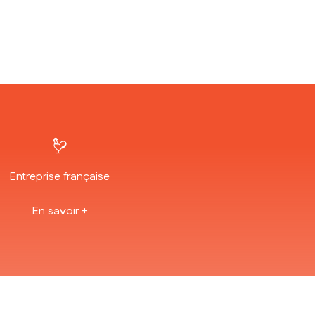
Entreprise française
En savoir +