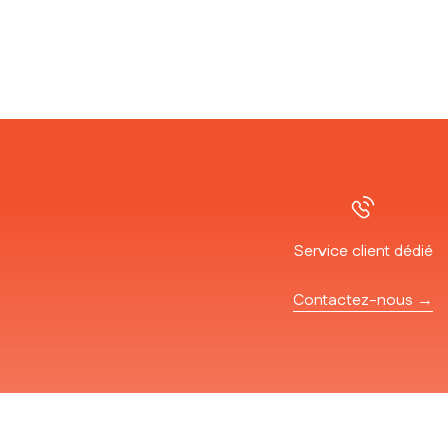
Service client dédié
Contactez-nous →