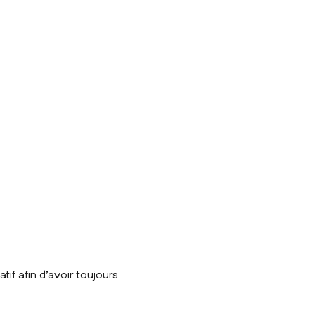
tif afin d’avoir toujours