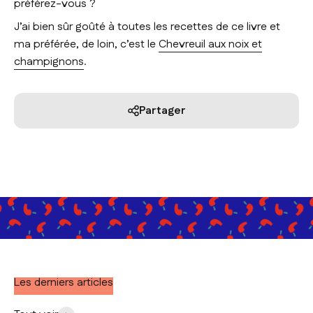
préférez-vous ?
J’ai bien sûr goûté à toutes les recettes de ce livre et
ma préférée, de loin, c’est le
Chevreuil aux noix et
champignons
.
Partager
Les derniers articles