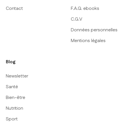
Contact
F.A.Q. ebooks
C.G.V
Données personnelles
Mentions légales
Blog
Newsletter
Santé
Bien-être
Nutrition
Sport