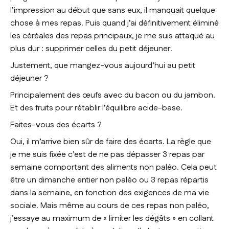
l’impression au début que sans eux, il manquait quelque
chose à mes repas. Puis quand j’ai définitivement éliminé
les céréales des repas principaux, je me suis attaqué au
plus dur : supprimer celles du petit déjeuner.
Justement, que mangez-vous aujourd’hui au petit
déjeuner ?
Principalement des œufs avec du bacon ou du jambon.
Et des fruits pour rétablir l’équilibre acide-base.
Faites-vous des écarts ?
Oui, il m’arrive bien sûr de faire des écarts. La règle que
je me suis fixée c’est de ne pas dépasser 3 repas par
semaine comportant des aliments non paléo. Cela peut
être un dimanche entier non paléo ou 3 repas répartis
dans la semaine, en fonction des exigences de ma vie
sociale. Mais même au cours de ces repas non paléo,
j’essaye au maximum de « limiter les dégâts » en collant