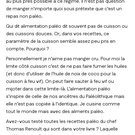
au plus près possible à ce régime. Il n’est pas question
de manger n’importe quoi sous prétexte que c’est un
repas non paléo.
Qui dit alimentation paléo dit souvent pas de cuisson ou
des cuissons douces. Or, dans vos recettes, ce
paramètre de la cuisson semble assez peu pris en
compte. Pourquoi ?
Personnellement je n’aime pas manger cru. Pour moi la
limite côté cuisson c’est de ne pas faire fumer les huiles
(et donc d’utiliser de l’huile de noix de coco pour la
cuisson à feu vif). On peut faire sauter à feu vif ou
mijoter dans cette limite-là. L’alimentation paléo
s’inspire de celle de nos ancêtres du Paléolithique mais
elle n’est pas copiée à l’identique. Je cuisine comme
tout le monde mais avec des aliments paléo.
Avez-vous testé toutes les recettes paléo du chef
Thomas Renoult qui sont dans votre livre ? Laquelle