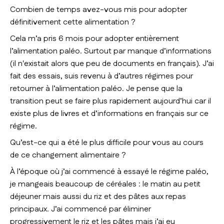
Combien de temps avez-vous mis pour adopter
définitivement cette alimentation ?
Cela m’a pris 6 mois pour adopter entièrement
l’alimentation paléo. Surtout par manque d’informations
(il n'existait alors que peu de documents en français). J’ai
fait des essais, suis revenu à d’autres régimes pour
retourner à l’alimentation paléo. Je pense que la
transition peut se faire plus rapidement aujourd’hui car il
existe plus de livres et d’informations en français sur ce
régime.
Qu’est-ce qui a été le plus difficile pour vous au cours
de ce changement alimentaire ?
À l’époque où j’ai commencé à essayé le régime paléo,
je mangeais beaucoup de céréales : le matin au petit
déjeuner mais aussi du riz et des pâtes aux repas
principaux. J’ai commencé par éliminer
progressivement le riz et les pâtes mais j’ai eu