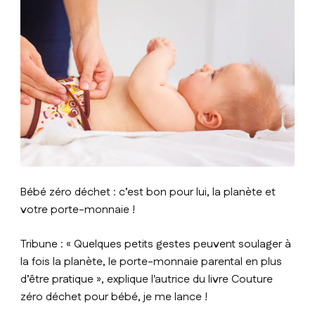
Bébé zéro déchet : c’est bon pour lui, la planète et
votre porte-monnaie !
Tribune : « Quelques petits gestes peuvent soulager à
la fois la planète, le porte-monnaie parental en plus
d’être pratique », explique l'autrice du livre Couture
zéro déchet pour bébé, je me lance !