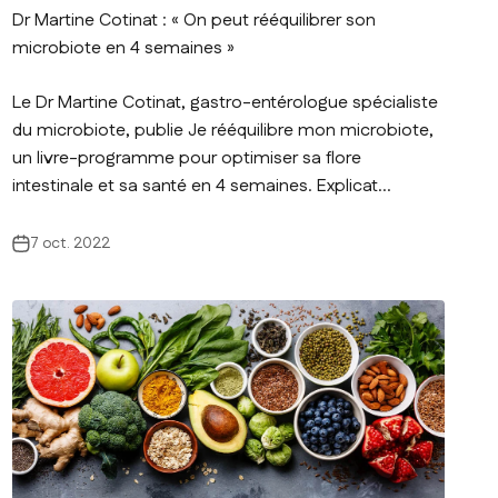
Dr Martine Cotinat : « On peut rééquilibrer son
microbiote en 4 semaines »
Le Dr Martine Cotinat, gastro-entérologue spécialiste
du microbiote, publie Je rééquilibre mon microbiote,
un livre-programme pour optimiser sa flore
intestinale et sa santé en 4 semaines. Explicat...
7 oct. 2022