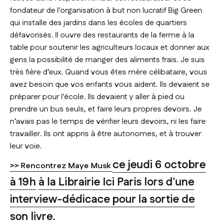
fondateur de l'organisation à but non lucratif
Big Green
qui installe des jardins dans les écoles de quartiers
défavorisés. Il ouvre des restaurants de la ferme à la
table pour soutenir les agriculteurs locaux et donner aux
gens la possibilité de manger des aliments frais. Je suis
très fière d’eux. Quand vous êtes mère célibataire, vous
avez besoin que vos enfants vous aident. Ils devaient se
préparer pour l'école. Ils devaient y aller à pied ou
prendre un bus seuls, et faire leurs propres devoirs. Je
n’avais pas le temps de vérifier leurs devoirs, ni les faire
travailler. Ils ont appris à être autonomes, et à trouver
leur voie.
ce jeudi 6 octobre
>> Rencontrez Maye Musk
à 19h
à la Librairie Ici Paris lors d'une
interview-dédicace pour la sortie de
son livre.