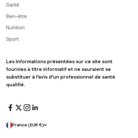
Santé
Bien-être
Nutrition
Sport
Les informations présentées sur ce site sont
fournies à titre informatif et ne sauraient se
substituer à l’avis d’un professionnel de santé
qualifié.
France (EUR €)