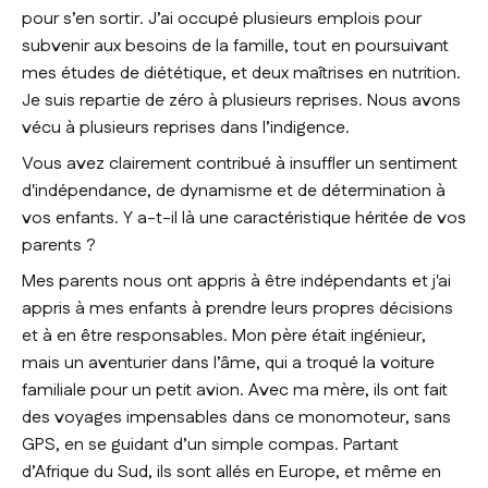
pour s’en sortir. J’ai occupé plusieurs emplois pour
subvenir aux besoins de la famille, tout en poursuivant
mes études de diététique, et deux maîtrises en nutrition.
Je suis repartie de zéro à plusieurs reprises. Nous avons
vécu à plusieurs reprises dans l’indigence.
Vous avez clairement contribué à insuffler un sentiment
d'indépendance, de dynamisme et de détermination à
vos enfants. Y a-t-il là une caractéristique héritée de vos
parents ?
Mes parents nous ont appris à être indépendants et j'ai
appris à mes enfants à prendre leurs propres décisions
et à en être responsables. Mon père était ingénieur,
mais un aventurier dans l’âme, qui a troqué la voiture
familiale pour un petit avion. Avec ma mère, ils ont fait
des voyages impensables dans ce monomoteur, sans
GPS, en se guidant d’un simple compas. Partant
d’Afrique du Sud, ils sont allés en Europe, et même en