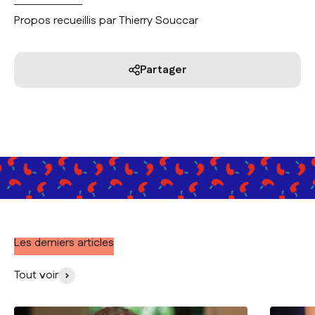
Propos recueillis par Thierry Souccar
Partager
Les derniers articles
Tout voir