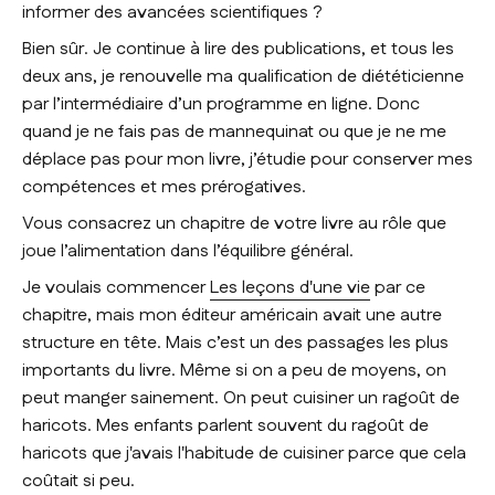
informer des avancées scientifiques ?
Bien sûr. Je continue à lire des publications, et tous les
deux ans, je renouvelle ma qualification de diététicienne
par l’intermédiaire d’un programme en ligne. Donc
quand je ne fais pas de mannequinat ou que je ne me
déplace pas pour mon livre, j’étudie pour conserver mes
compétences et mes prérogatives.
Vous consacrez un chapitre de votre livre au rôle que
joue l’alimentation dans l’équilibre général.
Je voulais commencer
Les leçons d'une vie
par ce
chapitre, mais mon éditeur américain avait une autre
structure en tête. Mais c’est un des passages les plus
importants du livre. Même si on a peu de moyens, on
peut manger sainement. On peut cuisiner un ragoût de
haricots. Mes enfants parlent souvent du ragoût de
haricots que j'avais l'habitude de cuisiner parce que cela
coûtait si peu.