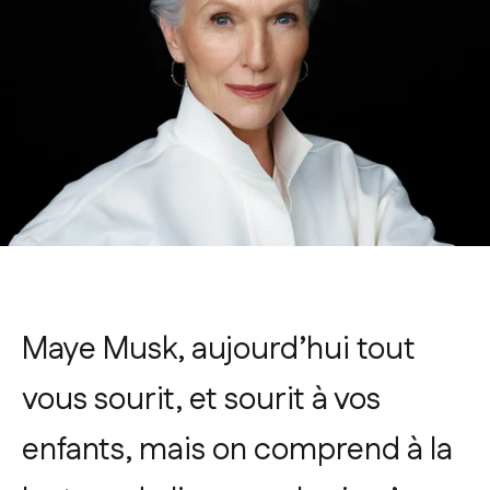
Maye Musk, aujourd’hui tout
vous sourit, et sourit à vos
enfants, mais on comprend à la