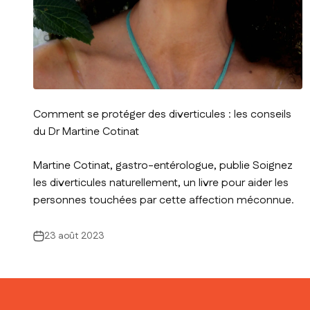
Comment se protéger des diverticules : les conseils
du Dr Martine Cotinat
Martine Cotinat, gastro-entérologue, publie Soignez
les diverticules naturellement, un livre pour aider les
personnes touchées par cette affection méconnue.
23 août 2023