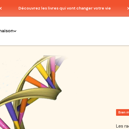
Découvrez les livres qui vont changer votre vie
maison
Bien 
Les ra