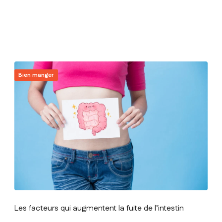
Bien manger
Les facteurs qui augmentent la fuite de l’intestin