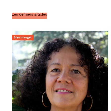
Les derniers articles
Bien manger