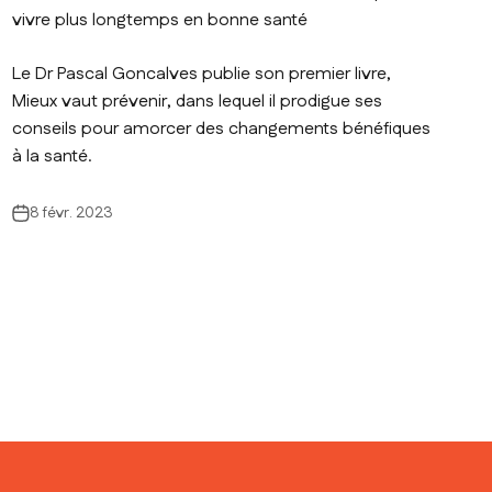
vivre plus longtemps en bonne santé
Le Dr Pascal Goncalves publie son premier livre,
Mieux vaut prévenir, dans lequel il prodigue ses
conseils pour amorcer des changements bénéfiques
à la santé.
8 févr. 2023