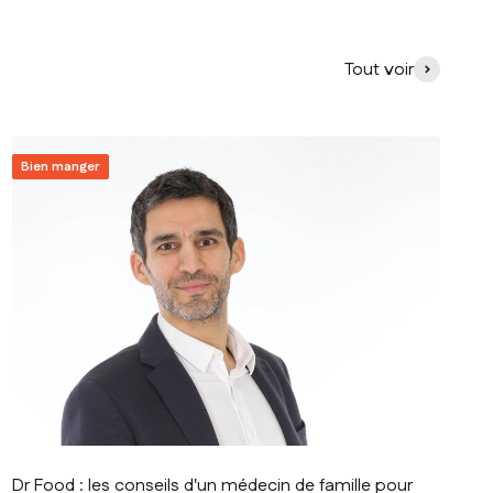
Tout voir
Bien manger
Dr Food : les conseils d'un médecin de famille pour