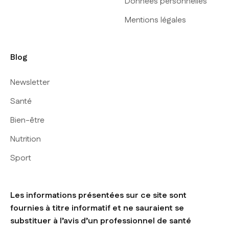
Données personnelles
Mentions légales
Blog
Newsletter
Santé
Bien-être
Nutrition
Sport
Les informations présentées sur ce site sont
fournies à titre informatif et ne sauraient se
substituer à l’avis d’un professionnel de santé