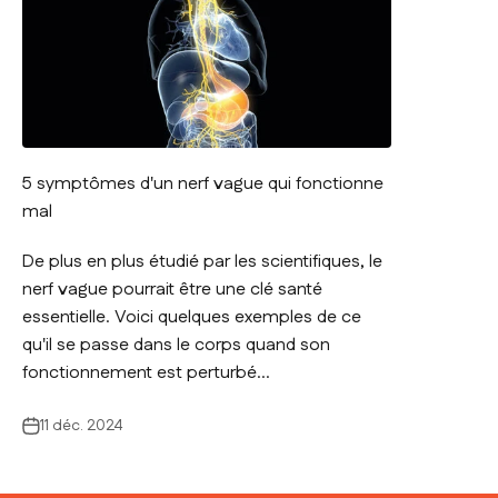
5 symptômes d'un nerf vague qui fonctionne
mal
De plus en plus étudié par les scientifiques, le
nerf vague pourrait être une clé santé
essentielle. Voici quelques exemples de ce
qu'il se passe dans le corps quand son
fonctionnement est perturbé...
11 déc. 2024