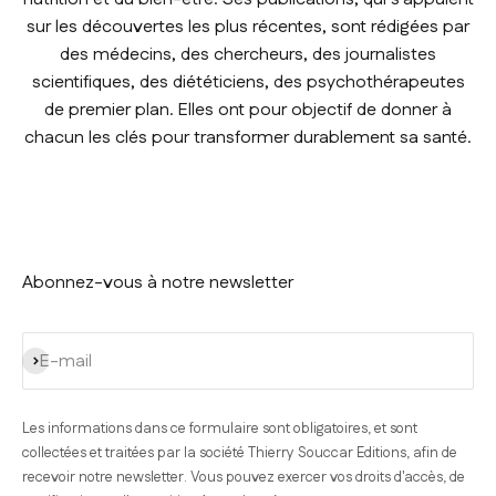
sur les découvertes les plus récentes, sont rédigées par
des médecins, des chercheurs, des journalistes
scientifiques, des diététiciens, des psychothérapeutes
de premier plan. Elles ont pour objectif de donner à
chacun les clés pour transformer durablement sa santé.
Abonnez-vous à notre newsletter
S'inscrire
E-mail
Les informations dans ce formulaire sont obligatoires, et sont
collectées et traitées par la société Thierry Souccar Editions, afin de
recevoir notre newsletter. Vous pouvez exercer vos droits d'accès, de