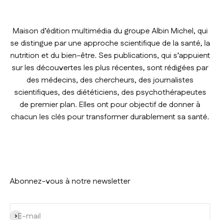
Maison d’édition multimédia du groupe Albin Michel, qui
se distingue par une approche scientifique de la santé, la
nutrition et du bien-être. Ses publications, qui s’appuient
sur les découvertes les plus récentes, sont rédigées par
des médecins, des chercheurs, des journalistes
scientifiques, des diététiciens, des psychothérapeutes
de premier plan. Elles ont pour objectif de donner à
chacun les clés pour transformer durablement sa santé.
Abonnez-vous à notre newsletter
S'inscrire
E-mail