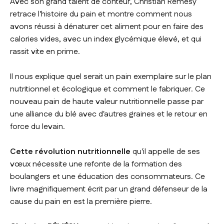
Avec son grand talent de conteur, Christian Rémésy
retrace l'histoire du pain et montre comment nous
avons réussi à dénaturer cet aliment pour en faire des
calories vides, avec un index glycémique élevé, et qui
rassit vite en prime.
Il nous explique quel serait un pain exemplaire sur le plan
nutritionnel et écologique et comment le fabriquer. Ce
nouveau pain de haute valeur nutritionnelle passe par
une alliance du blé avec d'autres graines et le retour en
force du levain.
Cette révolution nutritionnelle
qu'il appelle de ses
vœux nécessite une refonte de la formation des
boulangers et une éducation des consommateurs. Ce
livre magnifiquement écrit par un grand défenseur de la
cause du pain en est la première pierre.