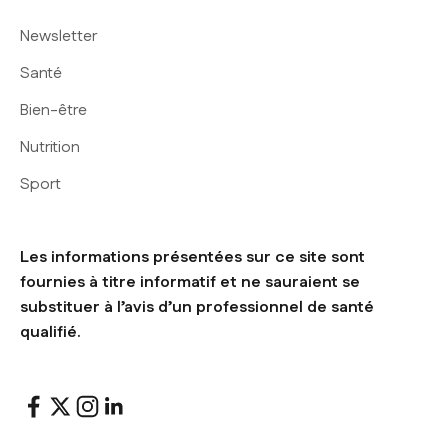
Newsletter
Santé
Bien-être
Nutrition
Sport
Les informations présentées sur ce site sont
fournies à titre informatif et ne sauraient se
substituer à l’avis d’un professionnel de santé
qualifié.