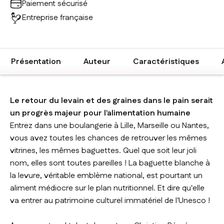
Paiement sécurisé
Entreprise française
Présentation
Auteur
Caractéristiques
Le retour du levain et des graines dans le pain serait
un progrès majeur pour l'alimentation humaine
Entrez dans une boulangerie à Lille, Marseille ou Nantes,
vous avez toutes les chances de retrouver les mêmes
vitrines, les mêmes baguettes. Quel que soit leur joli
nom, elles sont toutes pareilles ! La baguette blanche à
la levure, véritable emblème national, est pourtant un
aliment médiocre sur le plan nutritionnel. Et dire qu'elle
va entrer au patrimoine culturel immatériel de l'Unesco !