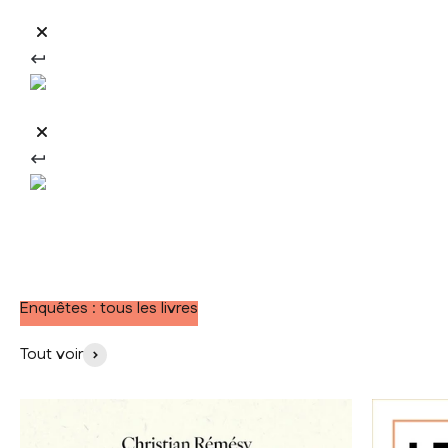
Enquêtes : tous les livres
Tout voir