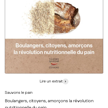
Lire un extrait
Sauvons le pain
Boulangers, citoyens, amorçons la révolution
nutritionnelle du pain