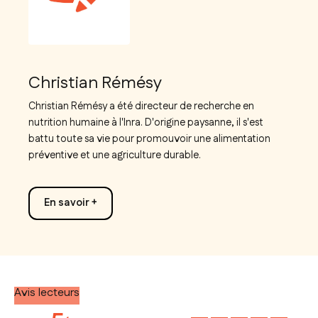
Christian Rémésy
Christian Rémésy a été directeur de recherche en
nutrition humaine à l'Inra. D'origine paysanne, il s'est
battu toute sa vie pour promouvoir une alimentation
préventive et une agriculture durable.
En savoir +
Avis lecteurs