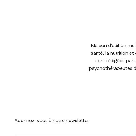
Maison d’édition mul
santé, la nutrition e
sont rédigées par 
psychothérapeutes de 
Abonnez-vous à notre newsletter