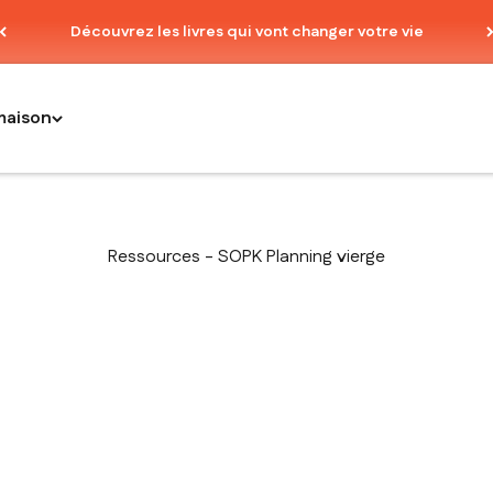
Découvrez les livres qui vont changer votre vie
maison
Ressources - SOPK Planning vierge