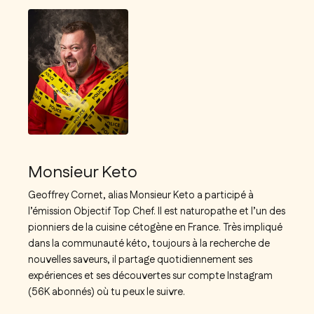
Monsieur Keto
Geoffrey Cornet, alias Monsieur Keto a participé à
l’émission Objectif Top Chef. Il est naturopathe et l’un des
pionniers de la cuisine cétogène en France. Très impliqué
dans la communauté kéto, toujours à la recherche de
nouvelles saveurs, il partage quotidiennement ses
expériences et ses découvertes sur compte Instagram
(56K abonnés) où tu peux le suivre.