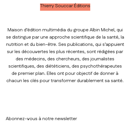
Thierry Souccar Éditions
Maison d’édition multimédia du groupe Albin Michel, qui
se distingue par une approche scientifique de la santé, la
nutrition et du bien-être. Ses publications, qui s’appuient
sur les découvertes les plus récentes, sont rédigées par
des médecins, des chercheurs, des journalistes
scientifiques, des diététiciens, des psychothérapeutes
de premier plan. Elles ont pour objectif de donner à
chacun les clés pour transformer durablement sa santé.
Abonnez-vous à notre newsletter