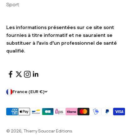
Sport
Les informations présentées sur ce site sont
fournies à titre informatif et ne sauraient se
substituer à l’avis d’un professionnel de santé
qualifié.
France (EUR €)
© 2026, Thierry Souccar Editions.