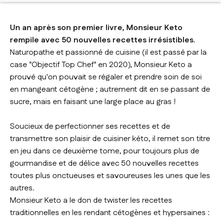
Un an après son premier livre, Monsieur Keto
rempile avec 50 nouvelles recettes irrésistibles.
Naturopathe et passionné de cuisine (il est passé par la
case "Objectif Top Chef" en 2020), Monsieur Keto a
prouvé qu'on pouvait se régaler et prendre soin de soi
en mangeant cétogène ; autrement dit en se passant de
sucre, mais en faisant une large place au gras !
Soucieux de perfectionner ses recettes et de
transmettre son plaisir de cuisiner kéto, il remet son titre
en jeu dans ce deuxième tome, pour toujours plus de
gourmandise et de délice avec 50 nouvelles recettes
toutes plus onctueuses et savoureuses les unes que les
autres.
Monsieur Keto a le don de twister les recettes
traditionnelles en les rendant cétogènes et hypersaines :