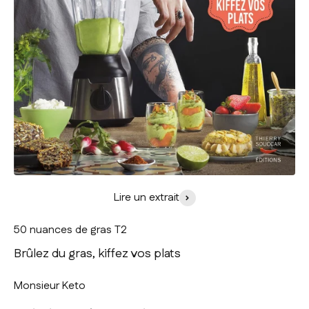
Lire un extrait
50 nuances de gras T2
Brûlez du gras, kiffez vos plats
Monsieur Keto