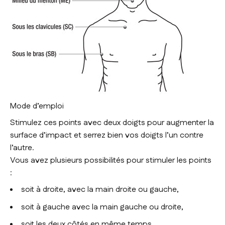
Mode d’emploi
Stimulez ces points avec deux doigts pour augmenter la
surface d’impact et serrez bien vos doigts l’un contre
l’autre.
Vous avez plusieurs possibilités pour stimuler les points
:
soit à droite, avec la main droite ou gauche,
soit à gauche avec la main gauche ou droite,
soit les deux côtés en même temps,