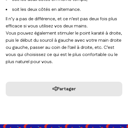
soit les deux côtés en alternance.
Il n’y a pas de différence, et ce n’est pas deux fois plus
efficace si vous utilisez vos deux mains.
Vous pouvez également stimuler le point karaté à droite,
puis le début du sourcil à gauche avec votre main droite
ou gauche, passer au coin de l’œil à droite, etc. C’est
vous qui choisissez ce qui est le plus confortable ou le
plus naturel pour vous.
Partager