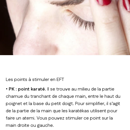
Les points à stimuler en EFT
• PK : point karaté.
Il se trouve au milieu de la partie
charnue du tranchant de chaque main, entre le haut du
poignet et la base du petit doigt. Pour simplifier, il s’agit
de la partie de la main que les karatékas utilisent pour
faire un atemi. Vous pouvez stimuler ce point sur la
main droite ou gauche.