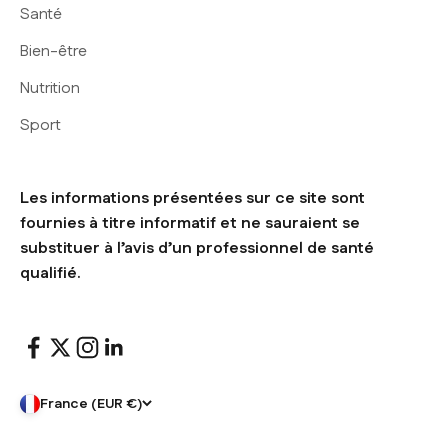
Santé
Bien-être
Nutrition
Sport
Les informations présentées sur ce site sont
fournies à titre informatif et ne sauraient se
substituer à l’avis d’un professionnel de santé
qualifié.
France (EUR €)