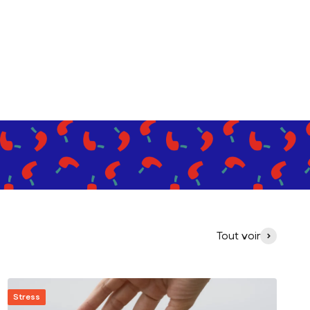
Tout voir
Stress