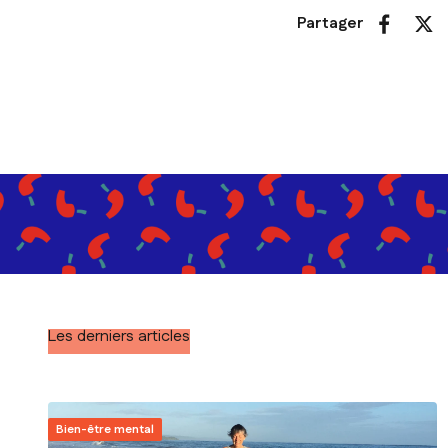
Partager
Les derniers articles
Bien-être mental