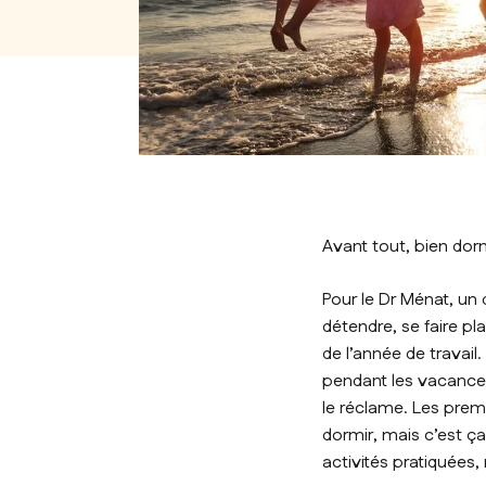
Avant tout, bien dor
Pour le Dr Ménat, un
détendre, se faire pl
de l’année de travail
pendant les vacances
le réclame. Les prem
dormir, mais c’est ça
activités pratiquées,