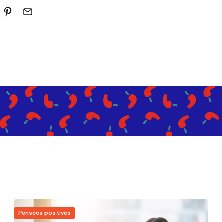
Pensées positives