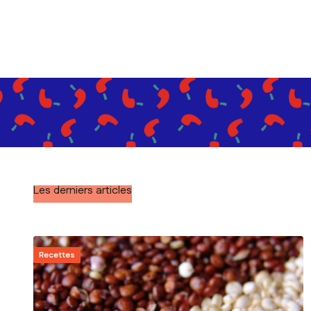
Les derniers articles
Recettes