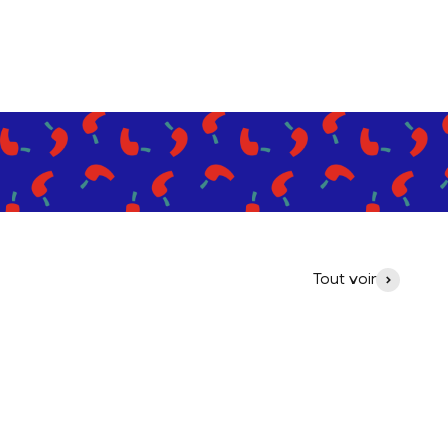
Tout voir