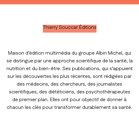
Thierry Souccar Éditions
Maison d’édition multimédia du groupe Albin Michel, qui
se distingue par une approche scientifique de la santé, la
nutrition et du bien-être. Ses publications, qui s’appuient
sur les découvertes les plus récentes, sont rédigées par
des médecins, des chercheurs, des journalistes
scientifiques, des diététiciens, des psychothérapeutes
de premier plan. Elles ont pour objectif de donner à
chacun les clés pour transformer durablement sa santé.