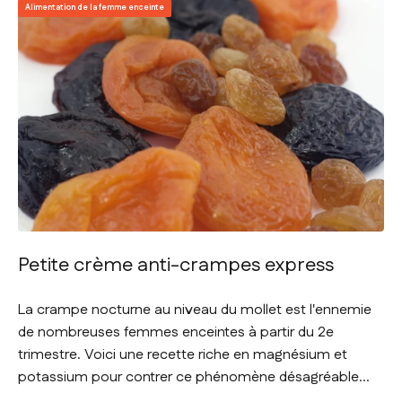
Alimentation de la femme enceinte
Petite crème anti-crampes express
La crampe nocturne au niveau du mollet est l'ennemie
de nombreuses femmes enceintes à partir du 2e
trimestre. Voici une recette riche en magnésium et
potassium pour contrer ce phénomène désagréable...