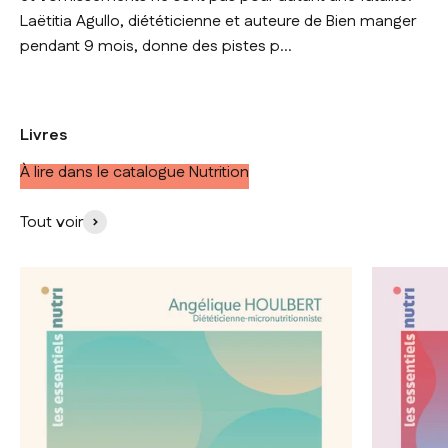
Laëtitia Agullo, diététicienne et auteure de Bien manger
pendant 9 mois, donne des pistes p...
Livres
À lire dans le catalogue Nutrition
Tout voir