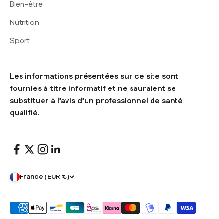
Bien-être
Nutrition
Sport
Les informations présentées sur ce site sont
fournies à titre informatif et ne sauraient se
substituer à l’avis d’un professionnel de santé
qualifié.
France (EUR €)