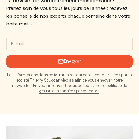
La newsletter Souccarement indispensable !
Prenez soin de vous tous les jours de l'année : recevez
les conseils de nos experts chaque semaine dans votre
boite mail ⤵️
E-mail
Envoyer
Les informations dans ce formulaire sont collectées et traitées par la
société Thierry Souccar Médias afin de vous envoyer notre
newsletter. En vous inscrivant, vous acceptez notre
politique de
gestion des données personnelles
.