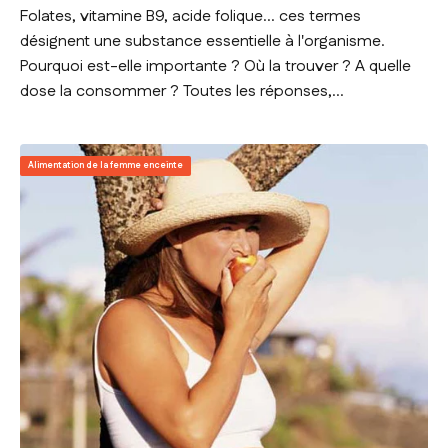
Folates, vitamine B9, acide folique... ces termes
désignent une substance essentielle à l'organisme.
Pourquoi est-elle importante ? Où la trouver ? A quelle
dose la consommer ? Toutes les réponses,...
Alimentation de la femme enceinte