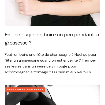
Est-ce risqué de boire un peu pendant la
grossesse ?
Peut-on boire une flûte de champagne à Noël ou pour
fêter un anniversaire quand on est enceinte ? Tremper
ses lèvres dans un verre de vin rouge pour
accompagner le fromage ? Ou bien mieux vaut-il s...
Alimentation de la femme enceinte