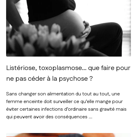
Listériose, toxoplasmose… que faire pour
ne pas céder à la psychose ?
Sans changer son alimentation du tout au tout, une
femme enceinte doit surveiller ce qu’elle mange pour
éviter certaines infections d’ordinaire sans gravité mais
qui peuvent avoir des conséquences ...