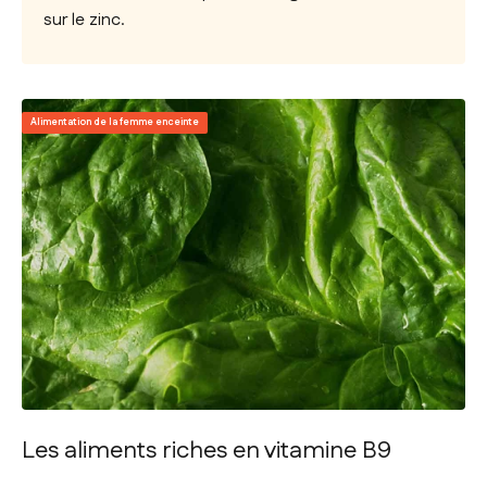
sur le zinc.
Alimentation de la femme enceinte
Les aliments riches en vitamine B9