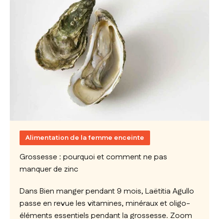
Alimentation de la femme enceinte
Grossesse : pourquoi et comment ne pas
manquer de zinc
Dans Bien manger pendant 9 mois, Laëtitia Agullo
passe en revue les vitamines, minéraux et oligo-
éléments essentiels pendant la grossesse. Zoom