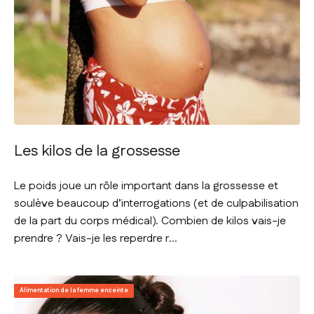
Les kilos de la grossesse
Le poids joue un rôle important dans la grossesse et
soulève beaucoup d’interrogations (et de culpabilisation
de la part du corps médical). Combien de kilos vais-je
prendre ? Vais-je les reperdre r...
Alimentation de la femme enceinte