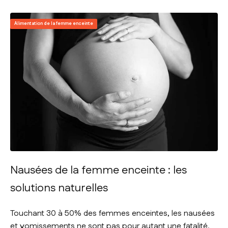
Alimentation de la femme enceinte
Nausées de la femme enceinte : les
solutions naturelles
Touchant 30 à 50% des femmes enceintes, les nausées
et vomissements ne sont pas pour autant une fatalité.