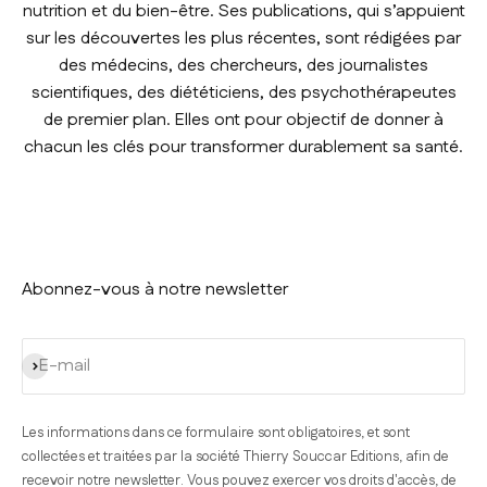
nutrition et du bien-être. Ses publications, qui s’appuient
sur les découvertes les plus récentes, sont rédigées par
des médecins, des chercheurs, des journalistes
scientifiques, des diététiciens, des psychothérapeutes
de premier plan. Elles ont pour objectif de donner à
chacun les clés pour transformer durablement sa santé.
Abonnez-vous à notre newsletter
S'inscrire
E-mail
Les informations dans ce formulaire sont obligatoires, et sont
collectées et traitées par la société Thierry Souccar Editions, afin de
recevoir notre newsletter. Vous pouvez exercer vos droits d'accès, de