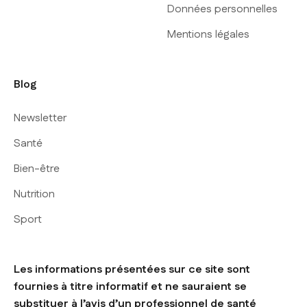
Données personnelles
Mentions légales
Blog
Newsletter
Santé
Bien-être
Nutrition
Sport
Les informations présentées sur ce site sont
fournies à titre informatif et ne sauraient se
substituer à l’avis d’un professionnel de santé