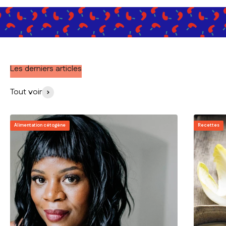
Les derniers articles
Tout voir
Alimentation cétogène
Recettes