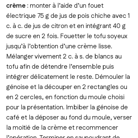
crème
: monter à l’aide d’un fouet
électrique 75 g de jus de pois chiche avec 1
c. à c. de jus de citron et en intégrant 40 g
de sucre en 2 fois. Fouetter le tofu soyeux
jusqu’à l’obtention d’une crème lisse.
Mélanger vivement 2 c. à s. de blancs au
tofu afin de détendre l’ensemble puis
intégrer délicatement le reste. Démouler la
génoise et la découper en 2 rectangles ou
en 2 cercles, en fonction du moule choisi
pour la présentation. Imbiber la génoise de
café et la déposer au fond du moule, verser
la moitié de la crème et recommencer