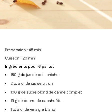
Préparation : 45 min
Cuisson : 20 min
Ingrédients pour 6 parts :
180 g de jus de pois chiche
2 c. à c. de jus de citron
100 g de sucre blond de canne complet
15 g de beurre de cacahuètes
1 c. à c. de vinaigre blanc