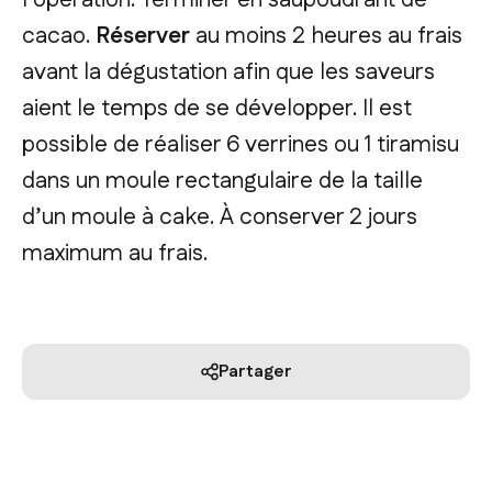
l’opération. Terminer en saupoudrant de
cacao.
Réserver
au moins 2 heures au frais
avant la dégustation afin que les saveurs
aient le temps de se développer. Il est
possible de réaliser 6 verrines ou 1 tiramisu
dans un moule rectangulaire de la taille
d’un moule à cake. À conserver 2 jours
maximum au frais.
Partager